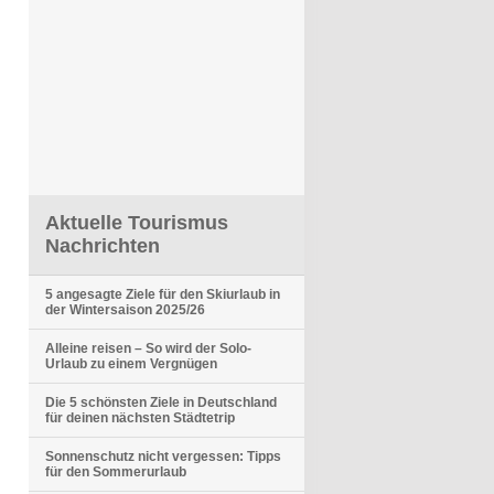
Aktuelle Tourismus
Nachrichten
5 angesagte Ziele für den Skiurlaub in
der Wintersaison 2025/26
Alleine reisen – So wird der Solo-
Urlaub zu einem Vergnügen
Die 5 schönsten Ziele in Deutschland
für deinen nächsten Städtetrip
Sonnenschutz nicht vergessen: Tipps
für den Sommerurlaub