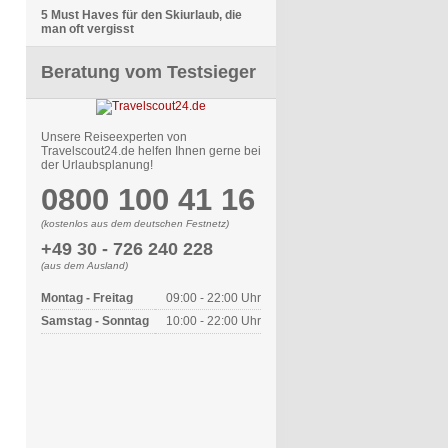
5 Must Haves für den Skiurlaub, die
man oft vergisst
Beratung vom Testsieger
Unsere Reiseexperten von
Travelscout24.de helfen Ihnen gerne bei
der Urlaubsplanung!
0800 100 41 16
(kostenlos aus dem deutschen Festnetz)
+49 30 - 726 240 228
(aus dem Ausland)
Montag - Freitag
09:00 - 22:00 Uhr
Samstag - Sonntag
10:00 - 22:00 Uhr