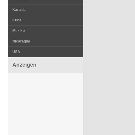
Kanada
Kuba
Mexiko
Nicaragua
USA
Anzeigen