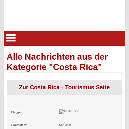
Alle Nachrichten aus der
Kategorie "Costa Rica"
Zur Costa Rica - Tourismus Seite
Flagge:
Hauptstadt:
San José