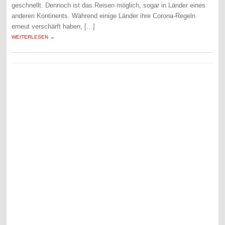
geschnellt. Dennoch ist das Reisen möglich, sogar in Länder eines
anderen Kontinents. Während einige Länder ihre Corona-Regeln
erneut verschärft haben, […]
WEITERLESEN →