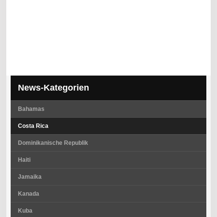
News-Kategorien
Bahamas
Costa Rica
Dominikanische Republik
Haiti
Jamaika
Kanada
Kuba