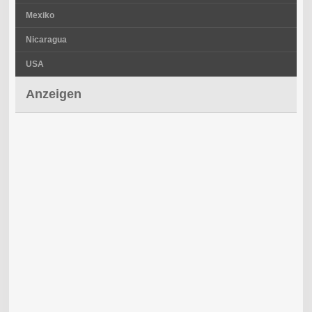
Mexiko
Nicaragua
USA
Anzeigen