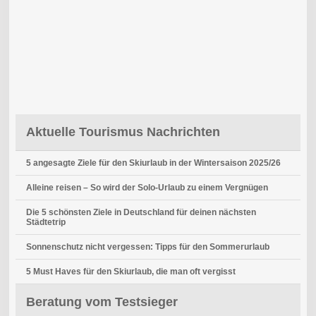
Aktuelle Tourismus Nachrichten
5 angesagte Ziele für den Skiurlaub in der Wintersaison 2025/26
Alleine reisen – So wird der Solo-Urlaub zu einem Vergnügen
Die 5 schönsten Ziele in Deutschland für deinen nächsten
Städtetrip
Sonnenschutz nicht vergessen: Tipps für den Sommerurlaub
5 Must Haves für den Skiurlaub, die man oft vergisst
Beratung vom Testsieger