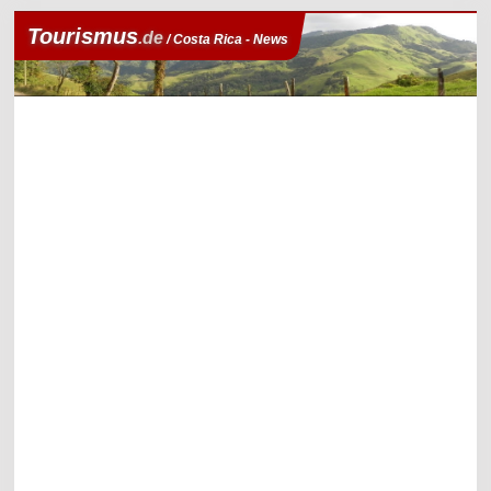
Tourismus
.de
/ Costa Rica - News