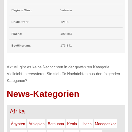
Region / Staat:
Valencia
Postleitzahl:
12100
Fläche:
109 km2
Bevölkerung:
173.841
Aktuell gibt es keine Nachrichten in der gewählten Kategorie.
Vielleicht interessieren Sie sich für Nachrichten aus den folgenden
Kategorien?
News-Kategorien
Afrika
Ägypten
Äthiopien
Botsuana
Kenia
Liberia
Madagaskar