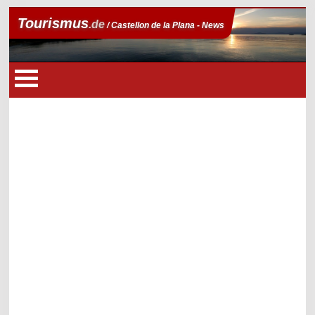
Tourismus
.de
/ Castellon de la Plana - News