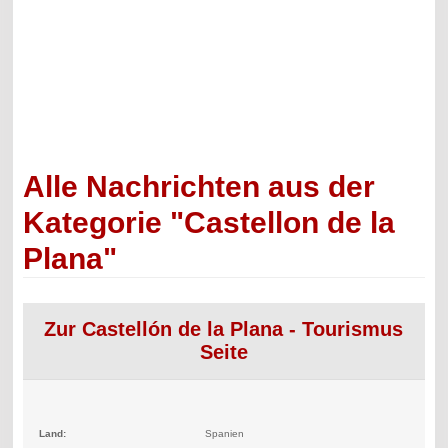
Alle Nachrichten aus der
Kategorie "Castellon de la
Plana"
Zur Castellón de la Plana - Tourismus
Seite
Land:
Spanien