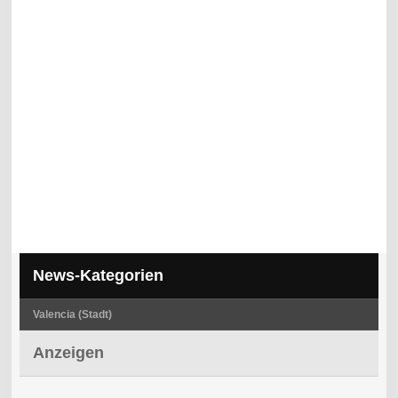
News-Kategorien
Valencia (Stadt)
Anzeigen