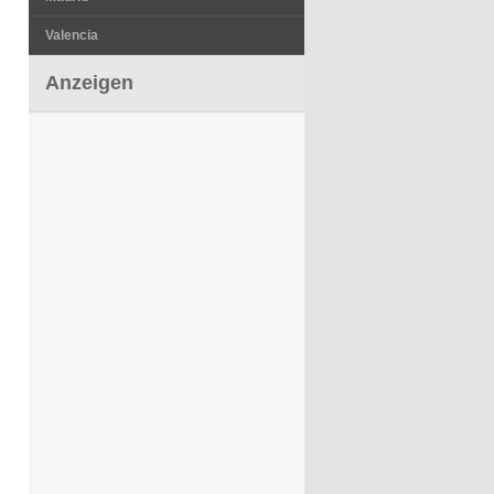
Valencia
Anzeigen