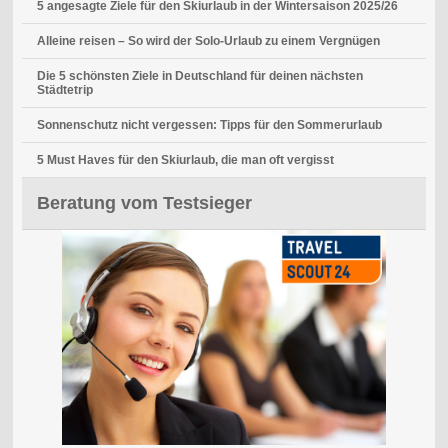
5 angesagte Ziele für den Skiurlaub in der Wintersaison 2025/26
Alleine reisen – So wird der Solo-Urlaub zu einem Vergnügen
Die 5 schönsten Ziele in Deutschland für deinen nächsten
Städtetrip
Sonnenschutz nicht vergessen: Tipps für den Sommerurlaub
5 Must Haves für den Skiurlaub, die man oft vergisst
Beratung vom Testsieger