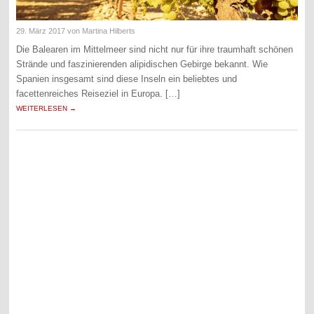
29. März 2017
von Martina Hilberts
Die Balearen im Mittelmeer sind nicht nur für ihre traumhaft schönen
Strände und faszinierenden alipidischen Gebirge bekannt. Wie
Spanien insgesamt sind diese Inseln ein beliebtes und
facettenreiches Reiseziel in Europa. […]
WEITERLESEN →