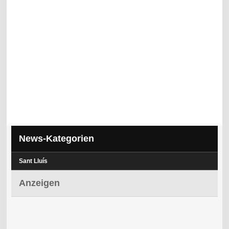
News-Kategorien
Sant Lluís
Anzeigen