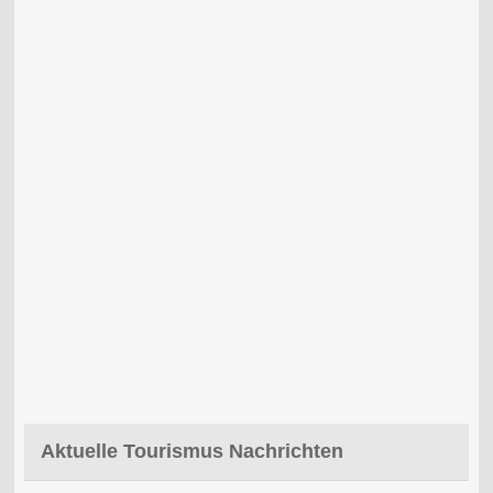
Aktuelle Tourismus Nachrichten