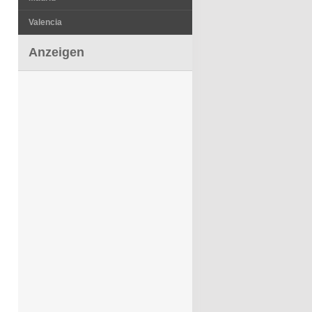
Valencia
Anzeigen