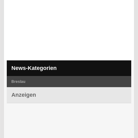
News-Kategorien
Breslau
Anzeigen