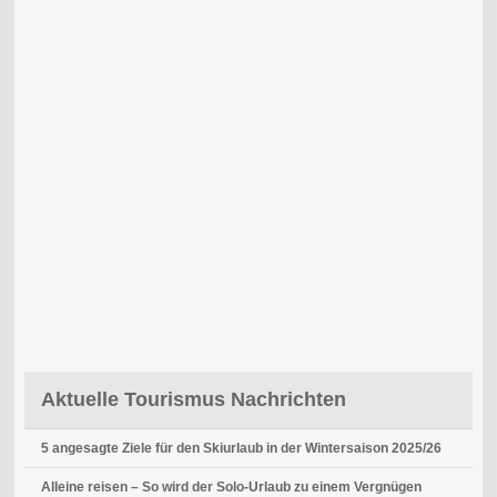
Aktuelle Tourismus Nachrichten
5 angesagte Ziele für den Skiurlaub in der Wintersaison 2025/26
Alleine reisen – So wird der Solo-Urlaub zu einem Vergnügen