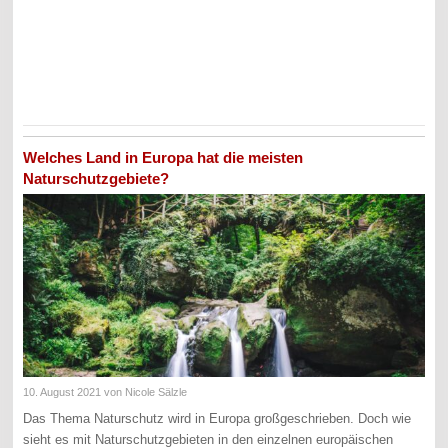
Welches Land in Europa hat die meisten
Naturschutzgebiete?
10. August 2021
von Nicole Sälzle
Das Thema Naturschutz wird in Europa großgeschrieben. Doch wie
sieht es mit Naturschutzgebieten in den einzelnen europäischen