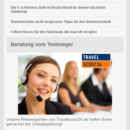
Die 5 schönsten Ziele in Deutschland für deinen nächsten
Städtetrip
Sonnenschutz nicht vergessen: Tipps für den Sommerurlaub
5 Must Haves für den Skiurlaub, die man oft vergisst
Beratung vom Testsieger
Unsere Reiseexperten von Travelscout24.de helfen Ihnen
gerne bei der Urlaubsplanung!