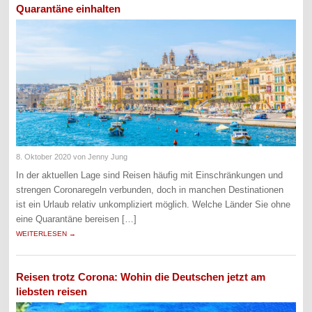
Quarantäne einhalten
8. Oktober 2020
von Jenny Jung
In der aktuellen Lage sind Reisen häufig mit Einschränkungen und
strengen Coronaregeln verbunden, doch in manchen Destinationen
ist ein Urlaub relativ unkompliziert möglich. Welche Länder Sie ohne
eine Quarantäne bereisen […]
WEITERLESEN →
Reisen trotz Corona: Wohin die Deutschen jetzt am
liebsten reisen