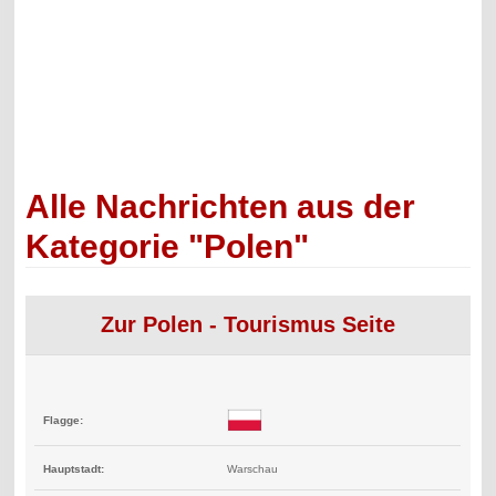
Alle Nachrichten aus der
Kategorie "Polen"
Zur Polen - Tourismus Seite
Flagge:
Hauptstadt:
Warschau