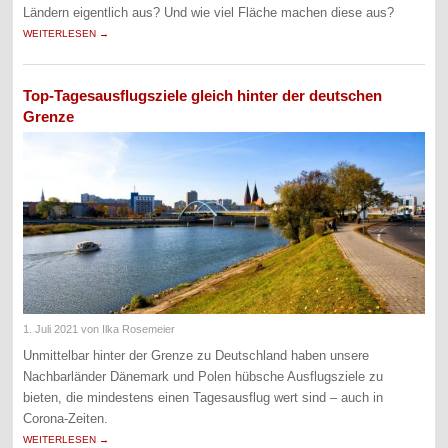
Ländern eigentlich aus? Und wie viel Fläche machen diese aus?
WEITERLESEN →
Top-Tagesausflugsziele gleich hinter der deutschen
Grenze
1. Juli 2021
von Ilka Rosemeier
Unmittelbar hinter der Grenze zu Deutschland haben unsere
Nachbarländer Dänemark und Polen hübsche Ausflugsziele zu
bieten, die mindestens einen Tagesausflug wert sind – auch in
Corona-Zeiten.
WEITERLESEN →