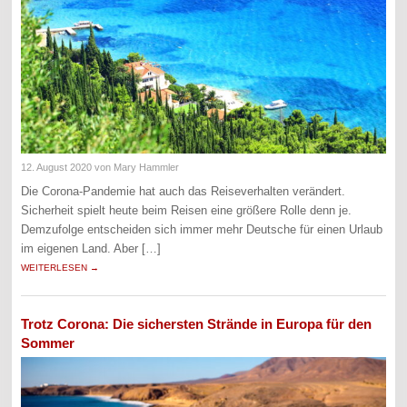
12. August 2020
von Mary Hammler
Die Corona-Pandemie hat auch das Reiseverhalten verändert.
Sicherheit spielt heute beim Reisen eine größere Rolle denn je.
Demzufolge entscheiden sich immer mehr Deutsche für einen Urlaub
im eigenen Land. Aber […]
WEITERLESEN →
Trotz Corona: Die sichersten Strände in Europa für den
Sommer