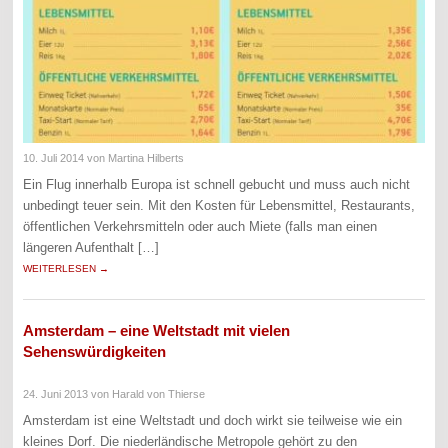
10. Juli 2014
von Martina Hilberts
Ein Flug innerhalb Europa ist schnell gebucht und muss auch nicht
unbedingt teuer sein. Mit den Kosten für Lebensmittel, Restaurants,
öffentlichen Verkehrsmitteln oder auch Miete (falls man einen
längeren Aufenthalt […]
WEITERLESEN →
Amsterdam – eine Weltstadt mit vielen
Sehenswürdigkeiten
24. Juni 2013
von Harald von Thierse
Amsterdam ist eine Weltstadt und doch wirkt sie teilweise wie ein
kleines Dorf. Die niederländische Metropole gehört zu den