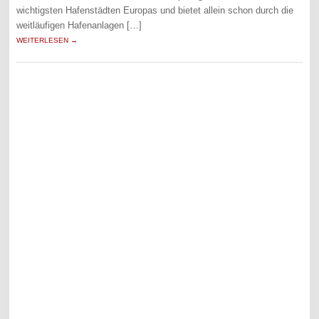
wichtigsten Hafenstädten Europas und bietet allein schon durch die
weitläufigen Hafenanlagen […]
WEITERLESEN →