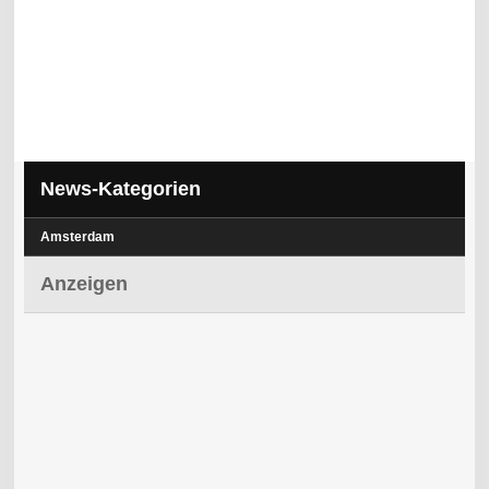
News-Kategorien
Amsterdam
Anzeigen