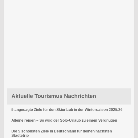
Aktuelle Tourismus Nachrichten
5 angesagte Ziele für den Skiurlaub in der Wintersaison 2025/26
Alleine reisen – So wird der Solo-Urlaub zu einem Vergnügen
Die 5 schönsten Ziele in Deutschland für deinen nächsten
Städtetrip