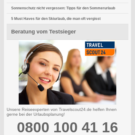
Sonnenschutz nicht vergessen: Tipps für den Sommerurlaub
5 Must Haves für den Skiurlaub, die man oft vergisst
Beratung vom Testsieger
Unsere Reiseexperten von Travelscout24.de helfen Ihnen
gerne bei der Urlaubsplanung!
0800 100 41 16