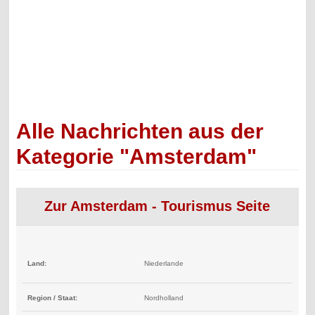
Alle Nachrichten aus der
Kategorie "Amsterdam"
Zur Amsterdam - Tourismus Seite
Land:
Niederlande
Region / Staat:
Nordholland