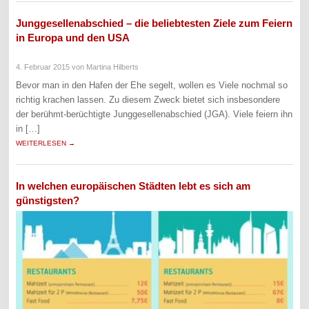
Junggesellenabschied – die beliebtesten Ziele zum Feiern
in Europa und den USA
4. Februar 2015
von Martina Hilberts
Bevor man in den Hafen der Ehe segelt, wollen es Viele nochmal so
richtig krachen lassen. Zu diesem Zweck bietet sich insbesondere
der berühmt-berüchtigte Junggesellenabschied (JGA). Viele feiern ihn
in […]
WEITERLESEN →
In welchen europäischen Städten lebt es sich am
günstigsten?