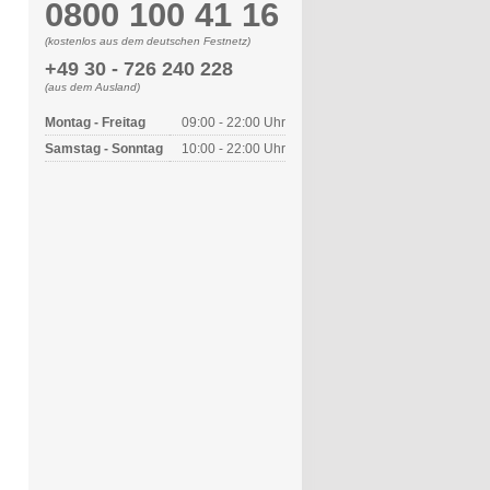
0800 100 41 16
(kostenlos aus dem deutschen Festnetz)
+49 30 - 726 240 228
(aus dem Ausland)
Montag - Freitag
09:00 - 22:00 Uhr
Samstag - Sonntag
10:00 - 22:00 Uhr