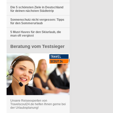
Die 5 schönsten Ziele in Deutschland
für deinen nächsten Städtetrip
Sonnenschutz nicht vergessen: Tipps
für den Sommerurlaub
5 Must Haves für den Skiurlaub, die
man oft vergisst
Beratung vom Testsieger
Unsere Reiseexperten von
Travelscout24.de helfen Ihnen gerne bei
der Urlaubsplanung!