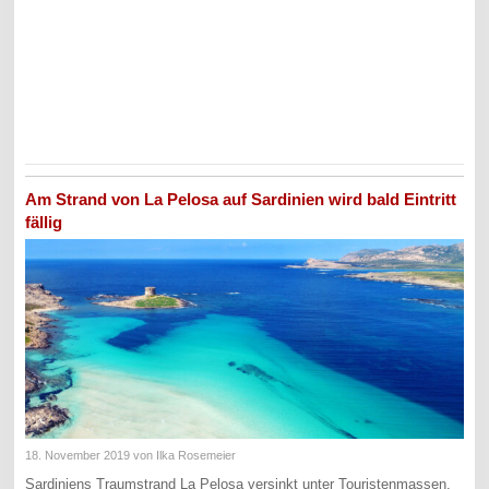
Am Strand von La Pelosa auf Sardinien wird bald Eintritt
fällig
18. November 2019
von Ilka Rosemeier
Sardiniens Traumstrand La Pelosa versinkt unter Touristenmassen.