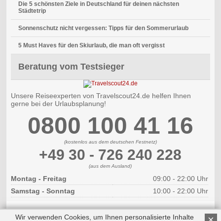
Die 5 schönsten Ziele in Deutschland für deinen nächsten
Städtetrip
Sonnenschutz nicht vergessen: Tipps für den Sommerurlaub
5 Must Haves für den Skiurlaub, die man oft vergisst
Beratung vom Testsieger
Unsere Reiseexperten von Travelscout24.de helfen Ihnen
gerne bei der Urlaubsplanung!
0800 100 41 16
(kostenlos aus dem deutschen Festnetz)
+49 30 - 726 240 228
(aus dem Ausland)
Montag - Freitag
09:00 - 22:00 Uhr
Samstag - Sonntag
10:00 - 22:00 Uhr
Wir verwenden Cookies, um Ihnen personalisierte Inhalte
×