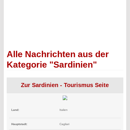
Alle Nachrichten aus der
Kategorie "Sardinien"
Zur Sardinien - Tourismus Seite
Land:
Italien
Hauptstadt:
Cagliari