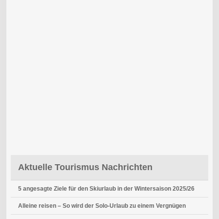
Aktuelle Tourismus Nachrichten
5 angesagte Ziele für den Skiurlaub in der Wintersaison 2025/26
Alleine reisen – So wird der Solo-Urlaub zu einem Vergnügen