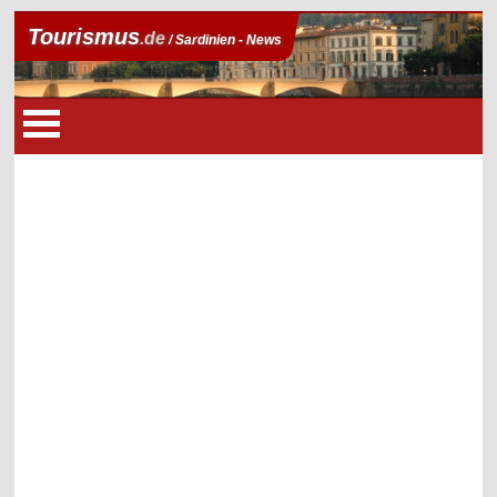
Tourismus
.de
/ Sardinien - News