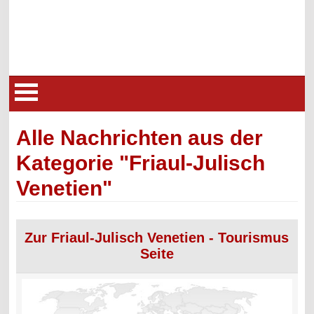
Alle Nachrichten aus der
Kategorie "Friaul-Julisch
Venetien"
Zur Friaul-Julisch Venetien - Tourismus
Seite