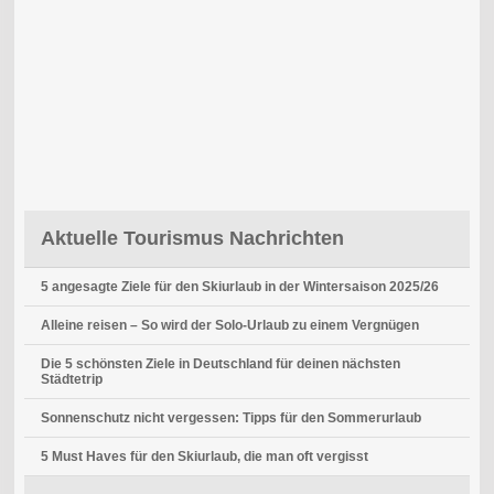
Aktuelle Tourismus Nachrichten
5 angesagte Ziele für den Skiurlaub in der Wintersaison 2025/26
Alleine reisen – So wird der Solo-Urlaub zu einem Vergnügen
Die 5 schönsten Ziele in Deutschland für deinen nächsten
Städtetrip
Sonnenschutz nicht vergessen: Tipps für den Sommerurlaub
5 Must Haves für den Skiurlaub, die man oft vergisst