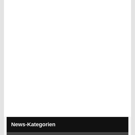
News-Kategorien