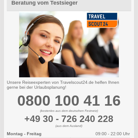
Beratung vom Testsieger
Unsere Reiseexperten von Travelscout24.de helfen Ihnen
gerne bei der Urlaubsplanung!
0800 100 41 16
(kostenlos aus dem deutschen Festnetz)
+49 30 - 726 240 228
(aus dem Ausland)
Montag - Freitag
09:00 - 22:00 Uhr