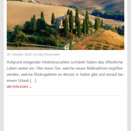
26. Oktober 2020
von Ilka Rosemeier
Aufgrund steigender Infektionszahlen schränkt Italien das öffentliche
Leben weiter ein. Hier lesen Sie, welche neuen Maßnahmen ergriffen
werden, welche Risikogebiete es derzeit in Italien gibt und worauf bei
einem Urlaub […]
WEITERLESEN →