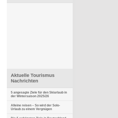
Aktuelle Tourismus
Nachrichten
5 angesagte Ziele für den Skiurlaub in
der Wintersaison 2025/26
Alleine reisen – So wird der Solo-
Urlaub zu einem Vergnügen