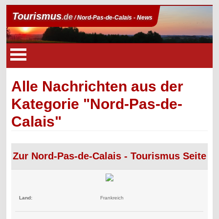
Tourismus
.de
/ Nord-Pas-de-Calais - News
Alle Nachrichten aus der
Kategorie "Nord-Pas-de-
Calais"
Zur Nord-Pas-de-Calais - Tourismus Seite
Land:
Frankreich