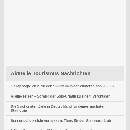
Aktuelle Tourismus Nachrichten
5 angesagte Ziele für den Skiurlaub in der Wintersaison 2025/26
Alleine reisen – So wird der Solo-Urlaub zu einem Vergnügen
Die 5 schönsten Ziele in Deutschland für deinen nächsten
Städtetrip
Sonnenschutz nicht vergessen: Tipps für den Sommerurlaub