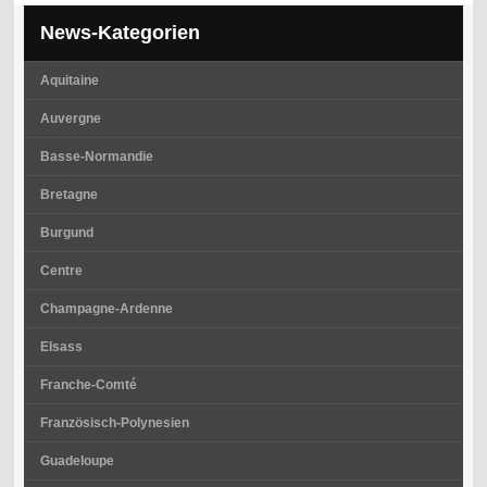
News-Kategorien
Aquitaine
Auvergne
Basse-Normandie
Bretagne
Burgund
Centre
Champagne-Ardenne
Elsass
Franche-Comté
Französisch-Polynesien
Guadeloupe