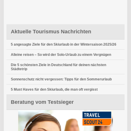
Aktuelle Tourismus Nachrichten
5 angesagte Ziele für den Skiurlaub in der Wintersaison 2025/26
Alleine reisen – So wird der Solo-Urlaub zu einem Vergnügen
Die 5 schönsten Ziele in Deutschland für deinen nächsten
Städtetrip
Sonnenschutz nicht vergessen: Tipps für den Sommerurlaub
5 Must Haves für den Skiurlaub, die man oft vergisst
Beratung vom Testsieger