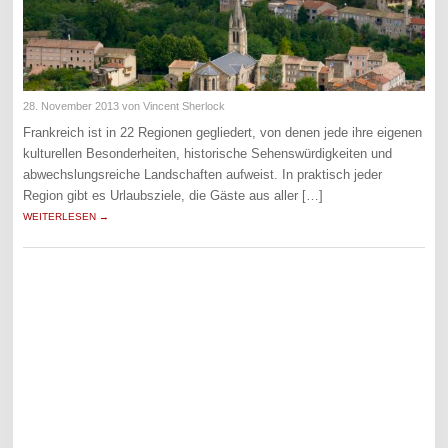
28. November 2013
von Vincent Sherlock
Frankreich ist in 22 Regionen gegliedert, von denen jede ihre eigenen
kulturellen Besonderheiten, historische Sehenswürdigkeiten und
abwechslungsreiche Landschaften aufweist. In praktisch jeder
Region gibt es Urlaubsziele, die Gäste aus aller […]
WEITERLESEN →