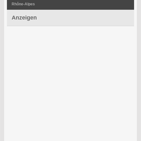
Rhône-Alpes
Anzeigen