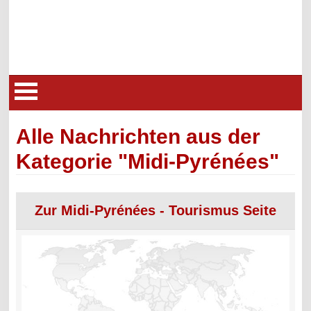
Alle Nachrichten aus der
Kategorie "Midi-Pyrénées"
Zur Midi-Pyrénées - Tourismus Seite