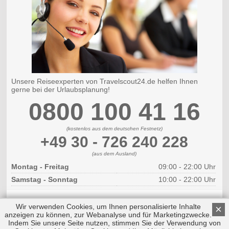
Unsere Reiseexperten von Travelscout24.de helfen Ihnen
gerne bei der Urlaubsplanung!
0800 100 41 16
(kostenlos aus dem deutschen Festnetz)
+49 30 - 726 240 228
(aus dem Ausland)
Montag - Freitag
09:00 - 22:00 Uhr
Samstag - Sonntag
10:00 - 22:00 Uhr
Wir verwenden Cookies, um Ihnen personalisierte Inhalte
×
anzeigen zu können, zur Webanalyse und für Marketingzwecke.
Indem Sie unsere Seite nutzen, stimmen Sie der Verwendung von