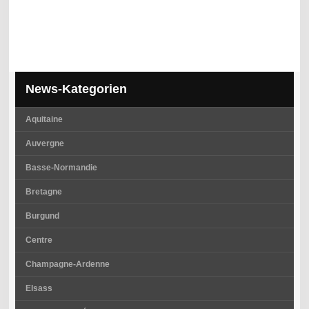
News-Kategorien
Aquitaine
Auvergne
Basse-Normandie
Bretagne
Burgund
Centre
Champagne-Ardenne
Elsass