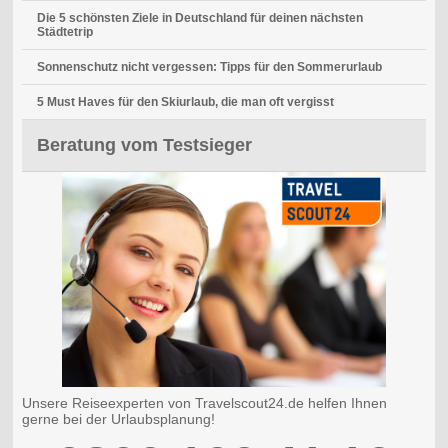
Die 5 schönsten Ziele in Deutschland für deinen nächsten
Städtetrip
Sonnenschutz nicht vergessen: Tipps für den Sommerurlaub
5 Must Haves für den Skiurlaub, die man oft vergisst
Beratung vom Testsieger
Unsere Reiseexperten von Travelscout24.de helfen Ihnen
gerne bei der Urlaubsplanung!