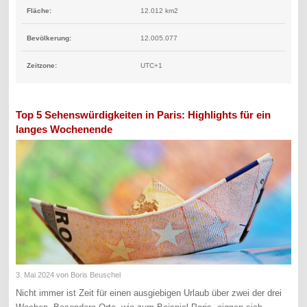
Fläche:
12.012 km2
Bevölkerung:
12.005.077
Zeitzone:
UTC+1
Top 5 Sehenswürdigkeiten in Paris: Highlights für ein
langes Wochenende
3. Mai 2024
von Boris Beuschel
Nicht immer ist Zeit für einen ausgiebigen Urlaub über zwei der drei