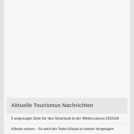
Aktuelle Tourismus Nachrichten
5 angesagte Ziele für den Skiurlaub in der Wintersaison 2025/26
Alleine reisen – So wird der Solo-Urlaub zu einem Vergnügen