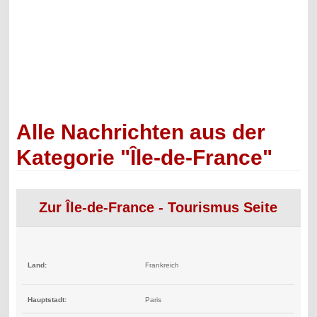
Alle Nachrichten aus der
Kategorie "Île-de-France"
Zur Île-de-France - Tourismus Seite
Land:
Frankreich
Hauptstadt:
Paris