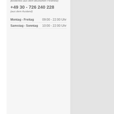
(kostenlos aus dem deutschen Festnetz)
+49 30 - 726 240 228
(aus dem Ausland)
Montag - Freitag
09:00 - 22:00 Uhr
Samstag - Sonntag
10:00 - 22:00 Uhr