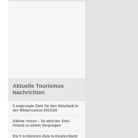
Aktuelle Tourismus
Nachrichten
5 angesagte Ziele für den Skiurlaub in
der Wintersaison 2025/26
Alleine reisen – So wird der Solo-
Urlaub zu einem Vergnügen
Die 5 schönsten Ziele in Deutschland