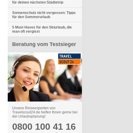
für deinen nächsten Städtetrip
Sonnenschutz nicht vergessen: Tipps
für den Sommerurlaub
5 Must Haves für den Skiurlaub, die
man oft vergisst
Beratung vom Testsieger
Unsere Reiseexperten von
Travelscout24.de helfen Ihnen gerne bei
der Urlaubsplanung!
0800 100 41 16