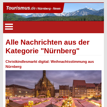
Tourismus
.de
/ Nürnberg - News
Alle Nachrichten aus der
Kategorie "Nürnberg"
Christkindlesmarkt digital: Weihnachtsstimmung aus
Nürnberg