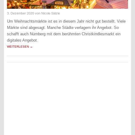
3. Dezember 2020
von Nicole Sälzle
Um Weihnachtsmärkte ist es in diesem Jahr nicht gut bestellt. Viele
Märkte sind abgesagt. Manche Städte verlagern ihr Angebot. So
schafft auch Nürnberg mit dem berühmten Christkindlesmarkt ein
digitales Angebot.
WEITERLESEN →