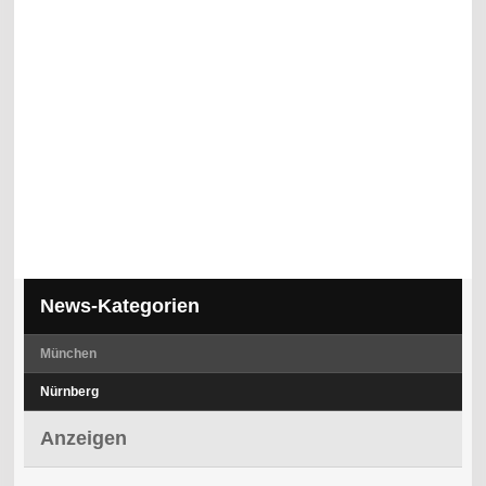
News-Kategorien
München
Nürnberg
Anzeigen