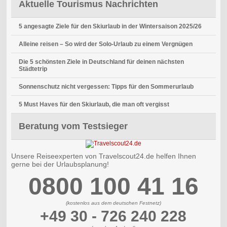
Aktuelle Tourismus Nachrichten
5 angesagte Ziele für den Skiurlaub in der Wintersaison 2025/26
Alleine reisen – So wird der Solo-Urlaub zu einem Vergnügen
Die 5 schönsten Ziele in Deutschland für deinen nächsten
Städtetrip
Sonnenschutz nicht vergessen: Tipps für den Sommerurlaub
5 Must Haves für den Skiurlaub, die man oft vergisst
Beratung vom Testsieger
Unsere Reiseexperten von Travelscout24.de helfen Ihnen
gerne bei der Urlaubsplanung!
0800 100 41 16
(kostenlos aus dem deutschen Festnetz)
+49 30 - 726 240 228