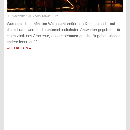
30. November 2017
von Tobias Kurz
Was sind die schönsten Weihnachtsmärkte in Deutschland – auf
diese Frage werden die unterschiedlichsten Antworten gegeben. Für
einen zählt das Ambiente, andere schauen auf das Angebot, wieder
andere legen auf […]
WEITERLESEN →