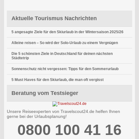
Aktuelle Tourismus Nachrichten
5 angesagte Ziele für den Skiurlaub in der Wintersaison 2025/26
Alleine reisen – So wird der Solo-Urlaub zu einem Vergnügen
Die 5 schönsten Ziele in Deutschland für deinen nächsten
Städtetrip
Sonnenschutz nicht vergessen: Tipps für den Sommerurlaub
5 Must Haves für den Skiurlaub, die man oft vergisst
Beratung vom Testsieger
Unsere Reiseexperten von Travelscout24.de helfen Ihnen
gerne bei der Urlaubsplanung!
0800 100 41 16