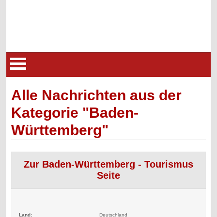
Alle Nachrichten aus der
Kategorie "Baden-
Württemberg"
Zur Baden-Württemberg - Tourismus
Seite
Land:
Deutschland