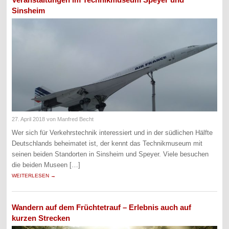
Sinsheim
27. April 2018
von Manfred Becht
Wer sich für Verkehrstechnik interessiert und in der südlichen Hälfte
Deutschlands beheimatet ist, der kennt das Technikmuseum mit
seinen beiden Standorten in Sinsheim und Speyer. Viele besuchen
die beiden Museen […]
WEITERLESEN →
Wandern auf dem Früchtetrauf – Erlebnis auch auf
kurzen Strecken