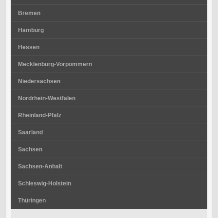
Bremen
Hamburg
Hessen
Mecklenburg-Vorpommern
Niedersachsen
Nordrhein-Westfalen
Rheinland-Pfalz
Saarland
Sachsen
Sachsen-Anhalt
Schleswig-Holstein
Thüringen