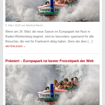
5. März 2018
von Manfred Becht
Wenn am 24. März die neue Saison im Europapark bei Rust in
Baden-Württemberg beginnt, wird es besonders spannend für alle
Besucher, die viel für Frankreich übrig haben. Denn der dem […]
WEITERLESEN →
Prämiert – Europapark ist bester Freizeitpark der Welt