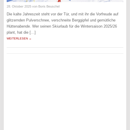
28. Oktober 2025
von Boris Beuschel
Die kalte Jahreszeit steht vor der Tür, und mit ihr die Vorfreude auf
glitzernden Pulverschnee, verschneite Berggipfel und gemütliche
Hüttenabende. Wer seinen Skiurlaub für die Wintersaison 2025/26
plant, hat die […]
WEITERLESEN →