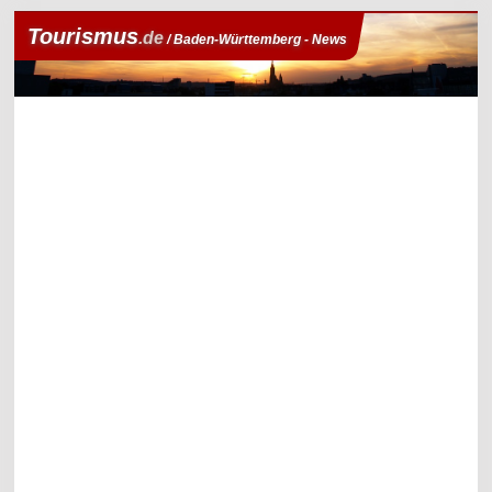
Tourismus
.de
/ Baden-Württemberg - News