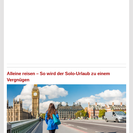
Alleine reisen – So wird der Solo-Urlaub zu einem
Vergnügen