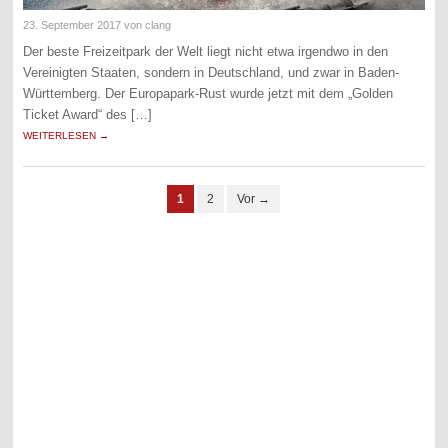
23. September 2017
von clang
Der beste Freizeitpark der Welt liegt nicht etwa irgendwo in den
Vereinigten Staaten, sondern in Deutschland, und zwar in Baden-
Württemberg. Der Europapark-Rust wurde jetzt mit dem „Golden
Ticket Award“ des […]
WEITERLESEN →
1
2
Vor →