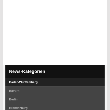
News-Kategorien
Baden-Württemberg
Bayern
Berlin
Brandenburg