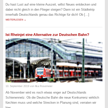
Du hast Lust auf eine kleine Auszeit, willst Neues entdecken und
dabei nicht gleich in den Flieger steigen? Dann ist ein Städtetrip
innerhalb Deutschlands genau das Richtige für dich! Ob […]
WEITERLESEN →
Ist Rheinjet eine Alternative zur Deutschen Bahn?
10. September 2019
von Ilka Rosemeier
Ab November wird es noch etwas enger auf Deutschlands
Schienennetz. Ob die Deutsche Bahn die neue Konkurrenz wirklich
fürchten muss und welche Strecken in Planung sind, verraten wir
hier.