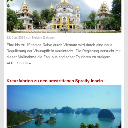
22. Juni 2015
von Meltem Erdogan
Eine bis zu 15 tägige Reise durch Vietnam wird durch eine neue
Regulierung der Visumpflicht vereinfacht. Die Regierung versucht mit
dieser Maßnahme die Zahl ausländischer Touristen zu steigern.
WEITERLESEN →
Kreuzfahrten zu den umstrittenen Spratly-Inseln