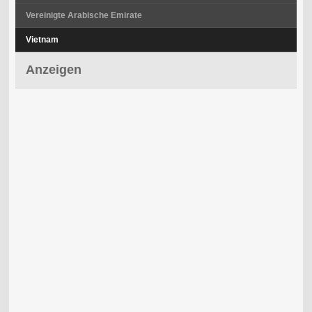
Vereinigte Arabische Emirate
Vietnam
Anzeigen