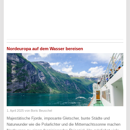
Nordeuropa auf dem Wasser bereisen
1. April 2025
von Boris Beuschel
Majestätische Fjorde, imposante Gletscher, bunte Städte und
Naturwunder wie die Polarlichter und die Mitternachtssonne machen