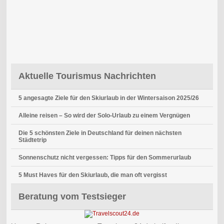
Aktuelle Tourismus Nachrichten
5 angesagte Ziele für den Skiurlaub in der Wintersaison 2025/26
Alleine reisen – So wird der Solo-Urlaub zu einem Vergnügen
Die 5 schönsten Ziele in Deutschland für deinen nächsten
Städtetrip
Sonnenschutz nicht vergessen: Tipps für den Sommerurlaub
5 Must Haves für den Skiurlaub, die man oft vergisst
Beratung vom Testsieger