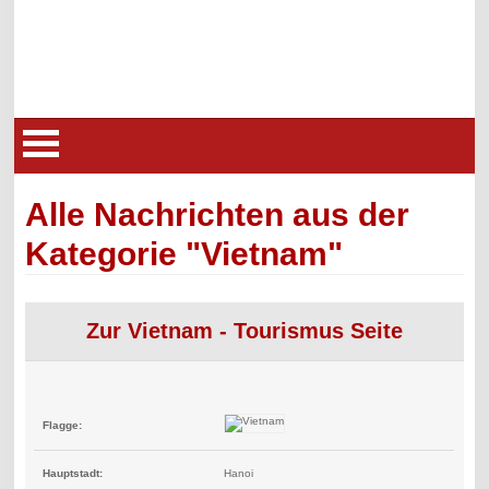
Alle Nachrichten aus der
Kategorie "Vietnam"
Zur Vietnam - Tourismus Seite
Flagge:
Hauptstadt:
Hanoi