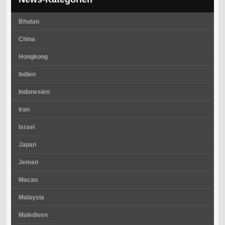
Bhutan
China
Hongkong
Indien
Indonesien
Iran
Israel
Japan
Jemen
Macau
Malaysia
Malediven