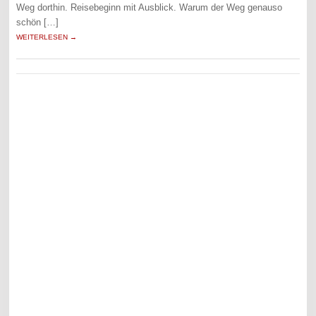
Weg dorthin. Reisebeginn mit Ausblick. Warum der Weg genauso
schön […]
WEITERLESEN →