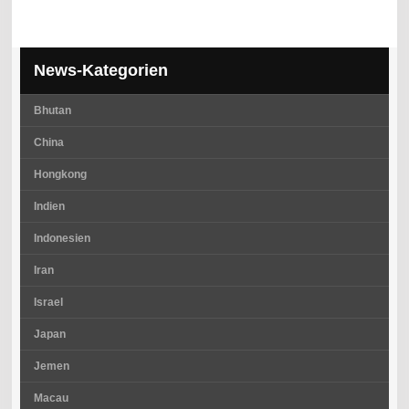
News-Kategorien
Bhutan
China
Hongkong
Indien
Indonesien
Iran
Israel
Japan
Jemen
Macau