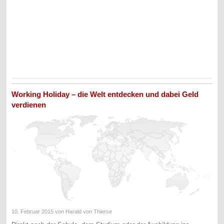
Working Holiday – die Welt entdecken und dabei Geld
verdienen
10. Februar 2015
von Harald von Thierse