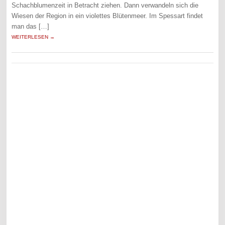
Schachblumenzeit in Betracht ziehen. Dann verwandeln sich die
Wiesen der Region in ein violettes Blütenmeer. Im Spessart findet
man das […]
WEITERLESEN →