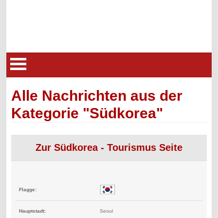
Alle Nachrichten aus der
Kategorie "Südkorea"
Zur Südkorea - Tourismus Seite
Flagge:
Hauptstadt:
Seoul