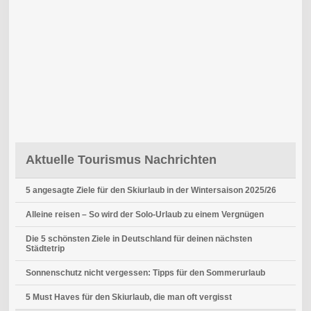
Aktuelle Tourismus Nachrichten
5 angesagte Ziele für den Skiurlaub in der Wintersaison 2025/26
Alleine reisen – So wird der Solo-Urlaub zu einem Vergnügen
Die 5 schönsten Ziele in Deutschland für deinen nächsten
Städtetrip
Sonnenschutz nicht vergessen: Tipps für den Sommerurlaub
5 Must Haves für den Skiurlaub, die man oft vergisst