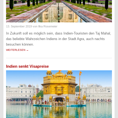
13. September 2019
von Ilka Rosemeier
In Zukunft soll es möglich sein, dass Indien-Touristen den Taj Mahal,
das beliebte Wahrzeichen Indiens in der Stadt Agra, auch nachts
besuchen können.
WEITERLESEN →
Indien senkt Visapreise