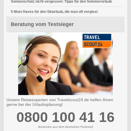
Sonnenschutz nicht vergessen: Tipps für den Sommerurlaub
5 Must Haves für den Skiurlaub, die man oft vergisst
Beratung vom Testsieger
Unsere Reiseexperten von Travelscout24.de helfen Ihnen
gerne bei der Urlaubsplanung!
0800 100 41 16
(kostenlos aus dem deutschen Festnetz)