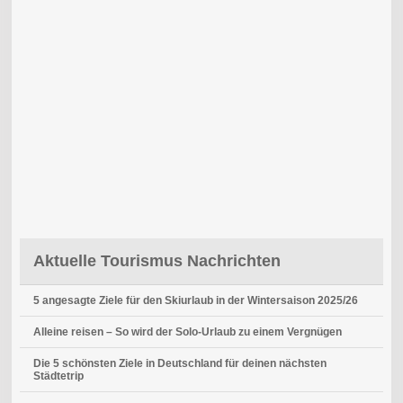
Aktuelle Tourismus Nachrichten
5 angesagte Ziele für den Skiurlaub in der Wintersaison 2025/26
Alleine reisen – So wird der Solo-Urlaub zu einem Vergnügen
Die 5 schönsten Ziele in Deutschland für deinen nächsten
Städtetrip