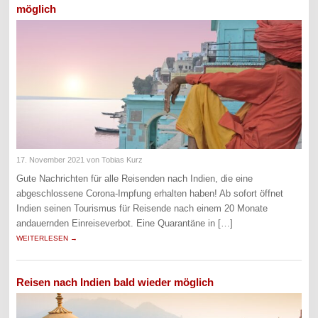
möglich
17. November 2021
von Tobias Kurz
Gute Nachrichten für alle Reisenden nach Indien, die eine
abgeschlossene Corona-Impfung erhalten haben! Ab sofort öffnet
Indien seinen Tourismus für Reisende nach einem 20 Monate
andauernden Einreiseverbot. Eine Quarantäne in […]
WEITERLESEN →
Reisen nach Indien bald wieder möglich