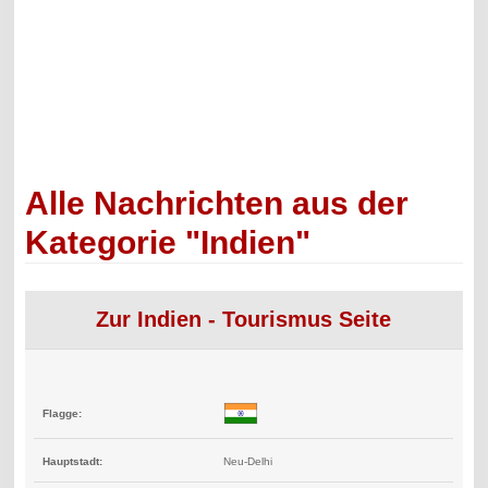
Alle Nachrichten aus der
Kategorie "Indien"
Zur Indien - Tourismus Seite
Flagge:
Hauptstadt:
Neu-Delhi