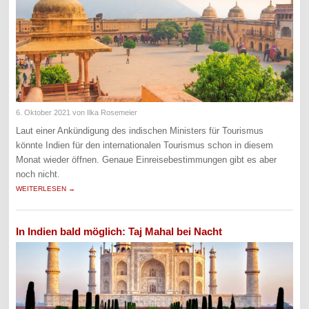
6. Oktober 2021
von Ilka Rosemeier
Laut einer Ankündigung des indischen Ministers für Tourismus
könnte Indien für den internationalen Tourismus schon in diesem
Monat wieder öffnen. Genaue Einreisebestimmungen gibt es aber
noch nicht.
WEITERLESEN →
In Indien bald möglich: Taj Mahal bei Nacht