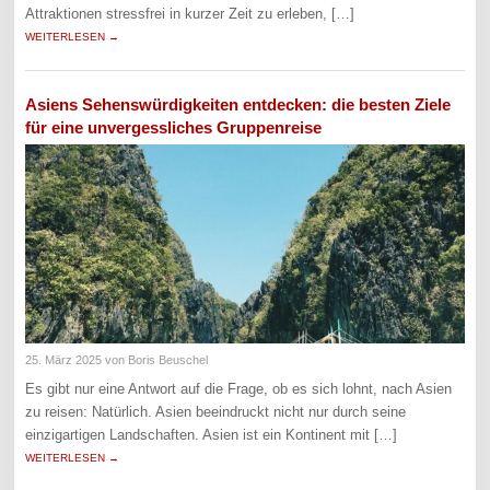
Attraktionen stressfrei in kurzer Zeit zu erleben, […]
WEITERLESEN →
Asiens Sehenswürdigkeiten entdecken: die besten Ziele
für eine unvergessliches Gruppenreise
25. März 2025
von Boris Beuschel
Es gibt nur eine Antwort auf die Frage, ob es sich lohnt, nach Asien
zu reisen: Natürlich. Asien beeindruckt nicht nur durch seine
einzigartigen Landschaften. Asien ist ein Kontinent mit […]
WEITERLESEN →