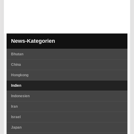
News-Kategorien
Bhutan
China
Hongkong
Indien
Indonesien
Iran
Israel
Japan