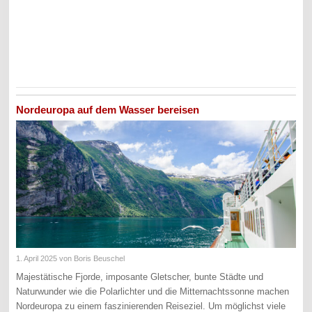
Nordeuropa auf dem Wasser bereisen
1. April 2025
von Boris Beuschel
Majestätische Fjorde, imposante Gletscher, bunte Städte und
Naturwunder wie die Polarlichter und die Mitternachtssonne machen
Nordeuropa zu einem faszinierenden Reiseziel. Um möglichst viele