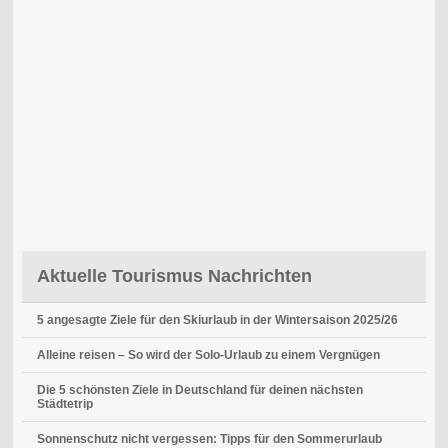
Aktuelle Tourismus Nachrichten
5 angesagte Ziele für den Skiurlaub in der Wintersaison 2025/26
Alleine reisen – So wird der Solo-Urlaub zu einem Vergnügen
Die 5 schönsten Ziele in Deutschland für deinen nächsten
Städtetrip
Sonnenschutz nicht vergessen: Tipps für den Sommerurlaub