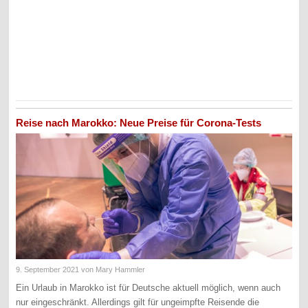
Reise nach Marokko: Neue Preise für Corona-Tests
9. September 2021
von Mary Hammler
Ein Urlaub in Marokko ist für Deutsche aktuell möglich, wenn auch
nur eingeschränkt. Allerdings gilt für ungeimpfte Reisende die