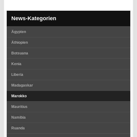
News-Kategorien
Ägypten
Äthiopien
Botsuana
Kenia
Liberia
Madagaskar
Marokko
Mauritius
Namibia
Ruanda