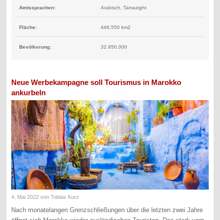
Amtssprachen:
Arabisch, Tamazight
Fläche:
446.550 km2
Bevölkerung:
32.950.000
Neue Werbekampagne soll Tourismus in Marokko
ankurbeln
4. Mai 2022
von Tobias Kurz
Nach monatelangen Grenzschließungen über die letzten zwei Jahre