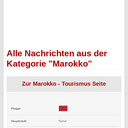
Alle Nachrichten aus der
Kategorie "Marokko"
Zur Marokko - Tourismus Seite
Flagge:
Hauptstadt:
Rabat