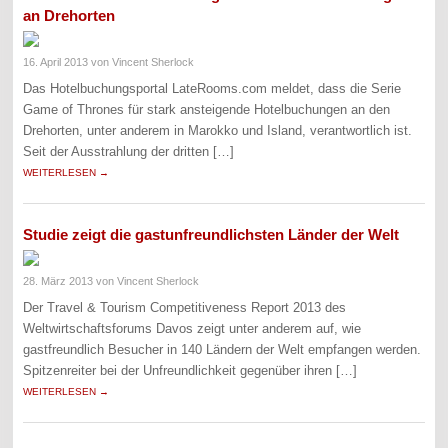
an Drehorten
16. April 2013
von Vincent Sherlock
Das Hotelbuchungsportal LateRooms.com meldet, dass die Serie
Game of Thrones für stark ansteigende Hotelbuchungen an den
Drehorten, unter anderem in Marokko und Island, verantwortlich ist.
Seit der Ausstrahlung der dritten […]
WEITERLESEN →
Studie zeigt die gastunfreundlichsten Länder der Welt
28. März 2013
von Vincent Sherlock
Der Travel & Tourism Competitiveness Report 2013 des
Weltwirtschaftsforums Davos zeigt unter anderem auf, wie
gastfreundlich Besucher in 140 Ländern der Welt empfangen werden.
Spitzenreiter bei der Unfreundlichkeit gegenüber ihren […]
WEITERLESEN →