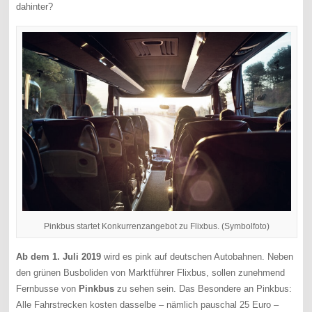
dahinter?
Pinkbus startet Konkurrenzangebot zu Flixbus. (Symbolfoto)
Ab dem 1. Juli 2019
wird es pink auf deutschen Autobahnen. Neben
den grünen Busboliden von Marktführer Flixbus, sollen zunehmend
Fernbusse von
Pinkbus
zu sehen sein. Das Besondere an Pinkbus:
Alle Fahrstrecken kosten dasselbe – nämlich pauschal 25 Euro –