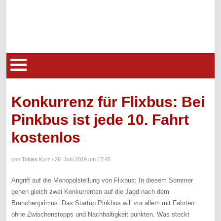
Konkurrenz für Flixbus: Bei
Pinkbus ist jede 10. Fahrt
kostenlos
von Tobias Kurz /
26. Juni 2019 um 17:45
Angriff auf die Monopolstellung von Flixbus: In diesem Sommer
gehen gleich zwei Konkurrenten auf die Jagd nach dem
Branchenprimus. Das Startup Pinkbus will vor allem mit Fahrten
ohne Zwischenstopps und Nachhaltigkeit punkten. Was steckt