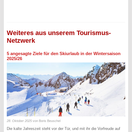
Weiteres aus unserem Tourismus-
Netzwerk
5 angesagte Ziele für den Skiurlaub in der Wintersaison
2025/26
28. Oktober 2025
von Boris Beuschel
Die kalte Jahreszeit steht vor der Tür, und mit ihr die Vorfreude auf