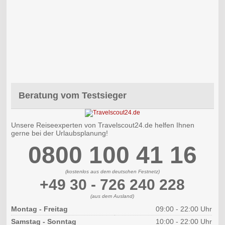
Beratung vom Testsieger
Unsere Reiseexperten von Travelscout24.de helfen Ihnen
gerne bei der Urlaubsplanung!
0800 100 41 16
(kostenlos aus dem deutschen Festnetz)
+49 30 - 726 240 228
(aus dem Ausland)
Montag - Freitag
09:00 - 22:00 Uhr
Samstag - Sonntag
10:00 - 22:00 Uhr