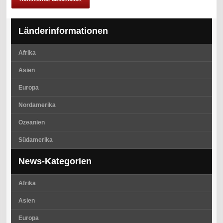
Länderinformationen
Afrika
Asien
Europa
Nordamerika
Ozeanien
Südamerika
News-Kategorien
Afrika
Asien
Europa