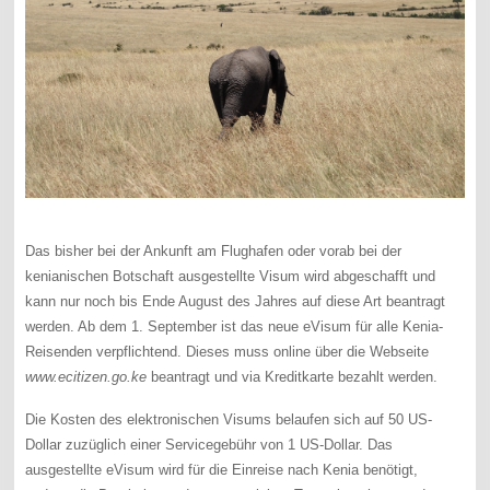
Das bisher bei der Ankunft am Flughafen oder vorab bei der
kenianischen Botschaft ausgestellte Visum wird abgeschafft und
kann nur noch bis Ende August des Jahres auf diese Art beantragt
werden. Ab dem 1. September ist das neue eVisum für alle Kenia-
Reisenden verpflichtend. Dieses muss online über die Webseite
www.ecitizen.go.ke
beantragt und via Kreditkarte bezahlt werden.
Die Kosten des elektronischen Visums belaufen sich auf 50 US-
Dollar zuzüglich einer Servicegebühr von 1 US-Dollar. Das
ausgestellte eVisum wird für die Einreise nach Kenia benötigt,