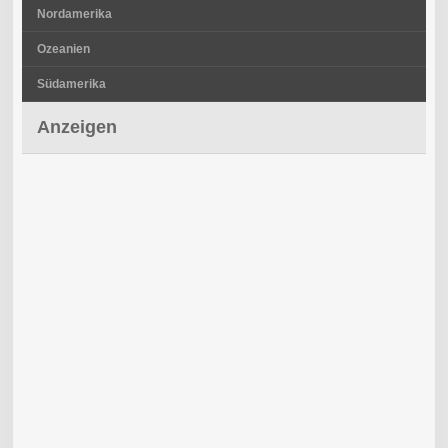
Nordamerika
Ozeanien
Südamerika
Anzeigen