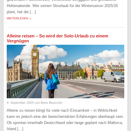
Hüttenabende. Wer seinen Skiurlaub für die Wintersaison 2025/26
plant, hat die […]
WEITERLESEN →
Alleine reisen – So wird der Solo-Urlaub zu einem
Vergnügen
8. September 2025
von Boris Beuschel
Alleine zu reisen klingt für viele nach Einsamkeit – in Wirklichkeit
kann es jedoch eine der bereicherndsten Erfahrungen überhaupt sein.
Ob spontan innerhalb Deutschland oder lange geplant nach Mallorca,
Irland […]