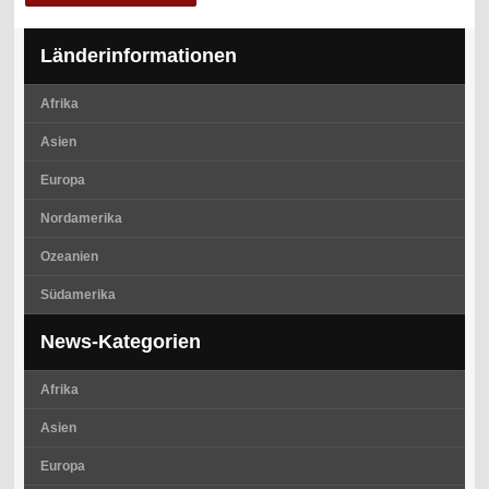
Länderinformationen
Afrika
Asien
Europa
Nordamerika
Ozeanien
Südamerika
News-Kategorien
Afrika
Asien
Europa