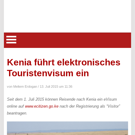
Kenia führt elektronisches
Touristenvisum ein
von Meltem Erdogan /
13. Juli 2015 um 11:36
Seit dem 1. Juli 2015 können Reisende nach Kenia ein eVisum
online auf
www.ecitizen.go.ke
nach der Registrierung als “Visitor”
beantragen.