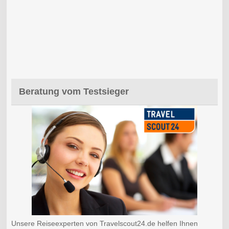
Beratung vom Testsieger
Unsere Reiseexperten von Travelscout24.de helfen Ihnen