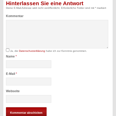
Hinterlassen Sie eine Antwort
Deine E-Mail-Adresse wird nicht veröffentlicht.
Erforderliche Felder sind mit
*
markiert
Kommentar
Ja, die
Datenschutzerklärung
habe ich zur Kenntnis genommen.
Name
*
E-Mail
*
Webseite