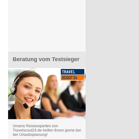
Beratung vom Testsieger
Unsere Reiseexperten von
Travelscout24.de helfen Ihnen gerne bei
der Urlaubsplanung!