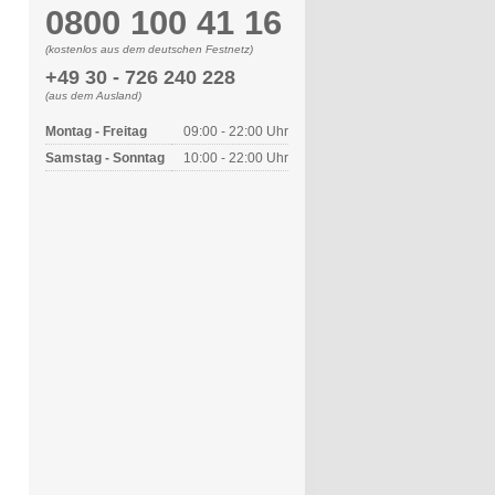
0800 100 41 16
(kostenlos aus dem deutschen Festnetz)
+49 30 - 726 240 228
(aus dem Ausland)
Montag - Freitag
09:00 - 22:00 Uhr
Samstag - Sonntag
10:00 - 22:00 Uhr