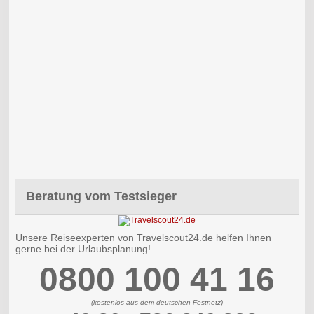
Beratung vom Testsieger
Unsere Reiseexperten von Travelscout24.de helfen Ihnen
gerne bei der Urlaubsplanung!
0800 100 41 16
(kostenlos aus dem deutschen Festnetz)