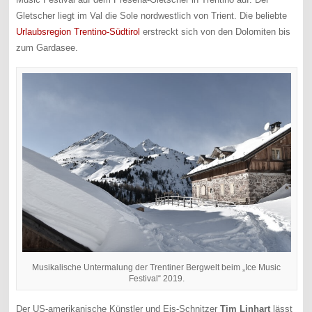
Gletscher liegt im Val die Sole nordwestlich von Trient. Die beliebte
Urlaubsregion Trentino-Südtirol
erstreckt sich von den Dolomiten bis
zum Gardasee.
Musikalische Untermalung der Trentiner Bergwelt beim „Ice Music
Festival“ 2019.
Der US-amerikanische Künstler und Eis-Schnitzer
Tim Linhart
lässt