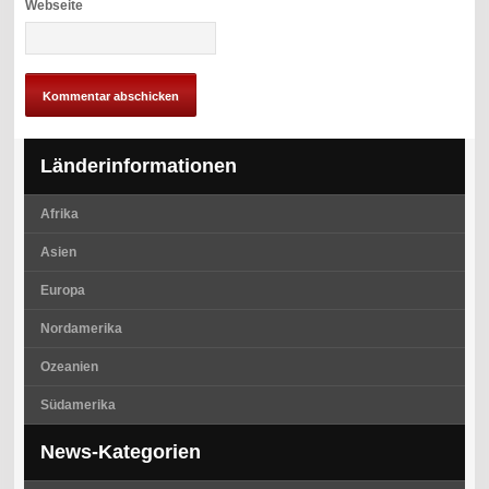
Webseite
Länderinformationen
Afrika
Asien
Europa
Nordamerika
Ozeanien
Südamerika
News-Kategorien