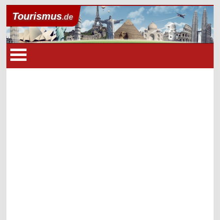
Tourismus
.de