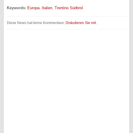
Keywords:
Europa
,
Italien
,
Trentino Südtirol
Diese News hat keine Kommentare.
Diskutieren Sie mit.