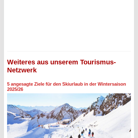
Weiteres aus unserem Tourismus-
Netzwerk
5 angesagte Ziele für den Skiurlaub in der Wintersaison
2025/26