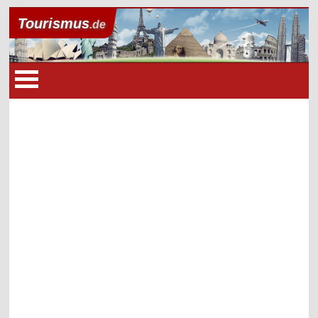
Tourismus
.de