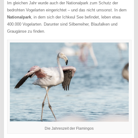
Im gleichen Jahr wurde auch der Nationalpark zum Schutz der
bedrohten Vogelarten eingerichtet – und das nicht umsonst. In dem
Nationalpark
, in dem sich der Ichkeul See befindet, leben etwa
400.000 Vogelarten. Darunter sind Silberreiher, Blaufalken und
Graugänse zu finden.
Die Jahreszeit der Flamingos