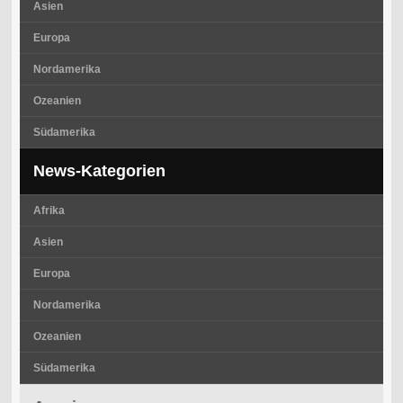
Asien
Europa
Nordamerika
Ozeanien
Südamerika
News-Kategorien
Afrika
Asien
Europa
Nordamerika
Ozeanien
Südamerika