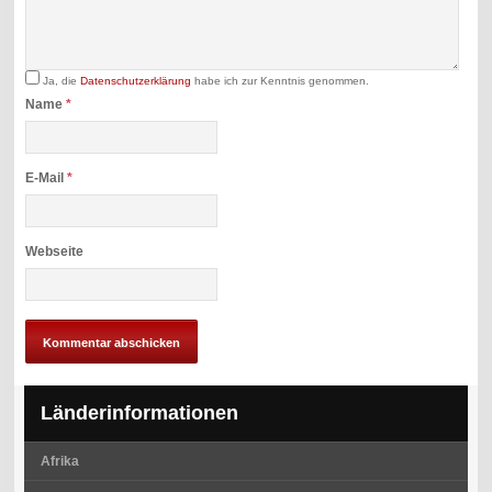
Ja, die
Datenschutzerklärung
habe ich zur Kenntnis genommen.
Name
*
E-Mail
*
Webseite
Länderinformationen
Afrika