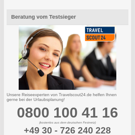
Beratung vom Testsieger
Unsere Reiseexperten von Travelscout24.de helfen Ihnen
gerne bei der Urlaubsplanung!
0800 100 41 16
(kostenlos aus dem deutschen Festnetz)
+49 30 - 726 240 228