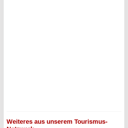
Weiteres aus unserem Tourismus-