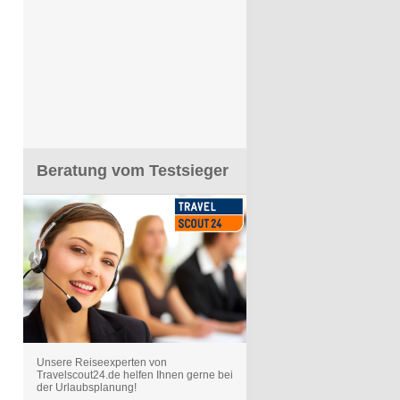
Beratung vom Testsieger
Unsere Reiseexperten von
Travelscout24.de helfen Ihnen gerne bei
der Urlaubsplanung!