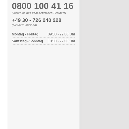
0800 100 41 16
(kostenlos aus dem deutschen Festnetz)
+49 30 - 726 240 228
(aus dem Ausland)
Montag - Freitag
09:00 - 22:00 Uhr
Samstag - Sonntag
10:00 - 22:00 Uhr