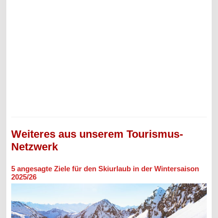
Weiteres aus unserem Tourismus-
Netzwerk
5 angesagte Ziele für den Skiurlaub in der Wintersaison
2025/26