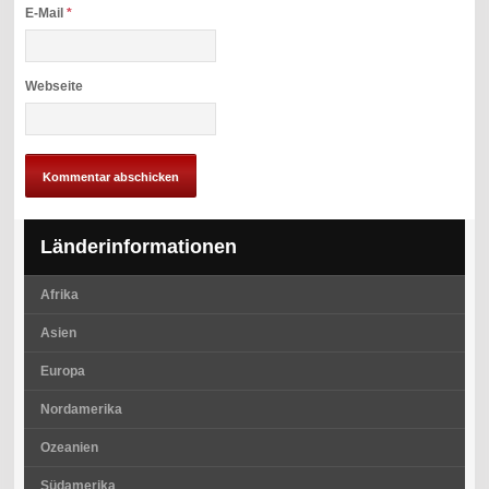
E-Mail
*
Webseite
Länderinformationen
Afrika
Asien
Europa
Nordamerika
Ozeanien
Südamerika