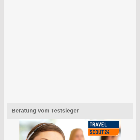
Beratung vom Testsieger