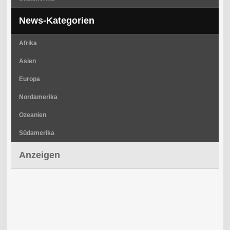
News-Kategorien
Afrika
Asien
Europa
Nordamerika
Ozeanien
Südamerika
Anzeigen