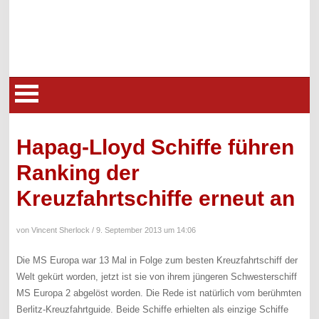
Hapag-Lloyd Schiffe führen
Ranking der
Kreuzfahrtschiffe erneut an
von Vincent Sherlock /
9. September 2013 um 14:06
Die MS Europa war 13 Mal in Folge zum besten Kreuzfahrtschiff der
Welt gekürt worden, jetzt ist sie von ihrem jüngeren Schwesterschiff
MS Europa 2 abgelöst worden. Die Rede ist natürlich vom berühmten
Berlitz-Kreuzfahrtguide. Beide Schiffe erhielten als einzige Schiffe