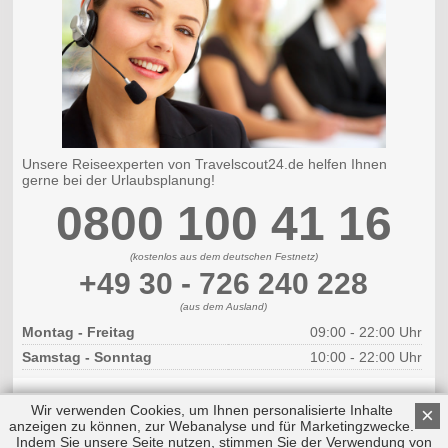
Unsere Reiseexperten von Travelscout24.de helfen Ihnen
gerne bei der Urlaubsplanung!
0800 100 41 16
(kostenlos aus dem deutschen Festnetz)
+49 30 - 726 240 228
(aus dem Ausland)
Montag - Freitag
09:00 - 22:00 Uhr
Samstag - Sonntag
10:00 - 22:00 Uhr
Wir verwenden Cookies, um Ihnen personalisierte Inhalte
×
anzeigen zu können, zur Webanalyse und für Marketingzwecke.
Indem Sie unsere Seite nutzen, stimmen Sie der Verwendung von