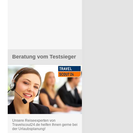
Beratung vom Testsieger
Unsere Reiseexperten von
Travelscout24.de helfen Ihnen gerne bei
der Urlaubsplanung!