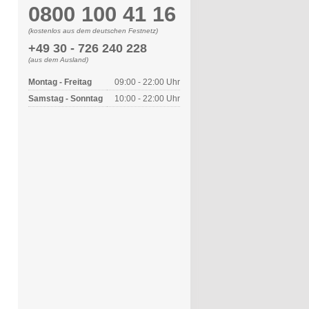
0800 100 41 16
(kostenlos aus dem deutschen Festnetz)
+49 30 - 726 240 228
(aus dem Ausland)
Montag - Freitag
09:00 - 22:00 Uhr
Samstag - Sonntag
10:00 - 22:00 Uhr