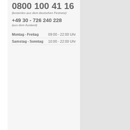
0800 100 41 16
(kostenlos aus dem deutschen Festnetz)
+49 30 - 726 240 228
(aus dem Ausland)
Montag - Freitag
09:00 - 22:00 Uhr
Samstag - Sonntag
10:00 - 22:00 Uhr