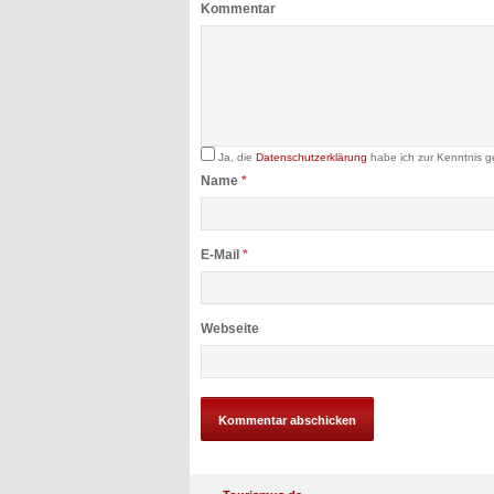
Kommentar
Ja, die
Datenschutzerklärung
habe ich zur Kenntnis 
Name
*
E-Mail
*
Webseite