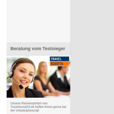
Beratung vom Testsieger
Unsere Reiseexperten von
Travelscout24.de helfen Ihnen gerne bei
der Urlaubsplanung!