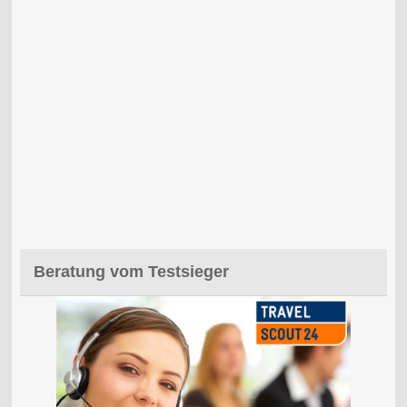
Beratung vom Testsieger