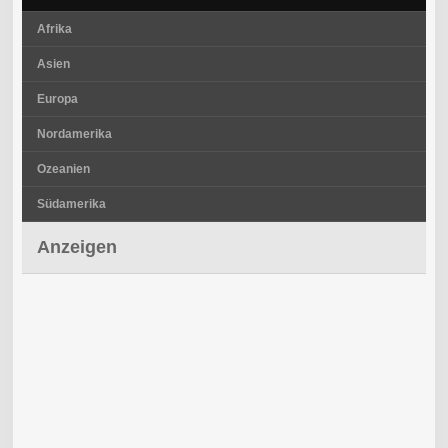
Afrika
Asien
Europa
Nordamerika
Ozeanien
Südamerika
Anzeigen