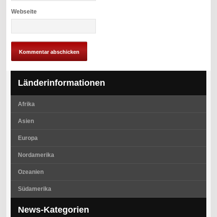
Webseite
Länderinformationen
Afrika
Asien
Europa
Nordamerika
Ozeanien
Südamerika
News-Kategorien