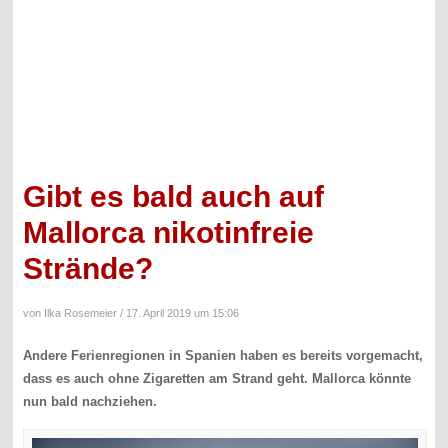
Gibt es bald auch auf
Mallorca nikotinfreie
Strände?
von Ilka Rosemeier /
17. April 2019 um 15:06
Andere Ferienregionen in Spanien haben es bereits vorgemacht,
dass es auch ohne Zigaretten am Strand geht. Mallorca könnte
nun bald nachziehen.