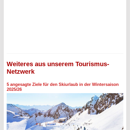
Weiteres aus unserem Tourismus-
Netzwerk
5 angesagte Ziele für den Skiurlaub in der Wintersaison
2025/26