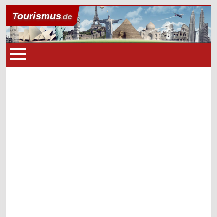
Tourismus
.de