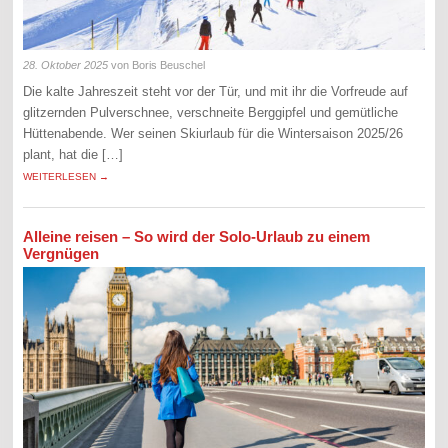
28. Oktober 2025
von Boris Beuschel
Die kalte Jahreszeit steht vor der Tür, und mit ihr die Vorfreude auf
glitzernden Pulverschnee, verschneite Berggipfel und gemütliche
Hüttenabende. Wer seinen Skiurlaub für die Wintersaison 2025/26
plant, hat die […]
WEITERLESEN →
Alleine reisen – So wird der Solo-Urlaub zu einem
Vergnügen