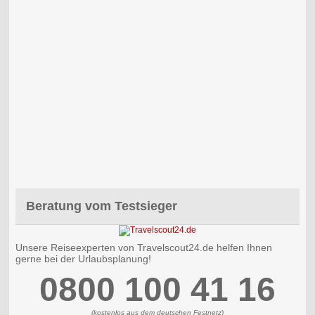
Beratung vom Testsieger
Unsere Reiseexperten von Travelscout24.de helfen Ihnen
gerne bei der Urlaubsplanung!
0800 100 41 16
(kostenlos aus dem deutschen Festnetz)