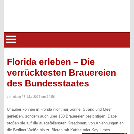
Florida erleben – Die
verrücktesten Brauereien
des Bundesstaates
von clang /
5. Mai 2017 um 14:56
Urlauber können in Florida nicht nur Sonne, Strand und Meer
genießen, sondern auch über 150 Brauereien besichtigen. Dabei
stoßen sie auf die ausgefallensten Kreationen, von Anlehnungen an
die Berliner Weiße bis zu Bieren mit Kaffee oder Key Limes.