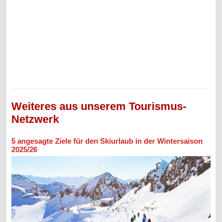
Weiteres aus unserem Tourismus-
Netzwerk
5 angesagte Ziele für den Skiurlaub in der Wintersaison
2025/26