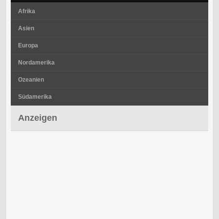
Afrika
Asien
Europa
Nordamerika
Ozeanien
Südamerika
Anzeigen