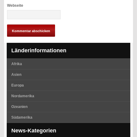
Webseite
Länderinformationen
Afrika
Asien
Europa
Nordamerika
Ozeanien
Südamerika
News-Kategorien