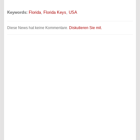
Keywords:
Florida
,
Florida Keys
,
USA
Diese News hat keine Kommentare.
Diskutieren Sie mit.