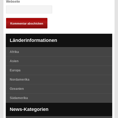
Webseite
Länderinformationen
Afrika
Asien
Europa
Nordamerika
Ozeanien
Südamerika
News-Kategorien