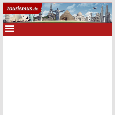
Tourismus
.de