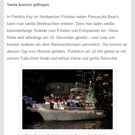
Santa kommt geflogen
In Perdido Key im Nordwesten Floridas neben Pensacola Beach,
kann man weiße Weihnachten erleben. Denn hier laden weiße,
kilometerlange Strände zum Erholen und Entspannen ein. Diese
Ruhe wird allerdings am 10. Dezember gestört – und zwar von
keinem anderen als dem Weihnachtsmann persönlich. Der kommt an
diesem Tag vom Himmel gefallen. Pünktlich um 10 Uhr gleitet er mit
seinem Fallschirm hinab und erfreut kleine und große Besucher.