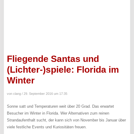
Fliegende Santas und
(Lichter-)spiele: Florida im
Winter
von clang /
29. September 2016 um 17:35
Sonne satt und Temperaturen weit über 20 Grad. Das erwartet
Besucher im Winter in Florida. Wer Alternativen zum reinen
Strandaufenthalt sucht, der kann sich von November bis Januar über
viele festliche Events und Kuriositäten freuen.