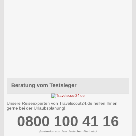
Beratung vom Testsieger
Unsere Reiseexperten von Travelscout24.de helfen Ihnen
gerne bei der Urlaubsplanung!
0800 100 41 16
(kostenlos aus dem deutschen Festnetz)