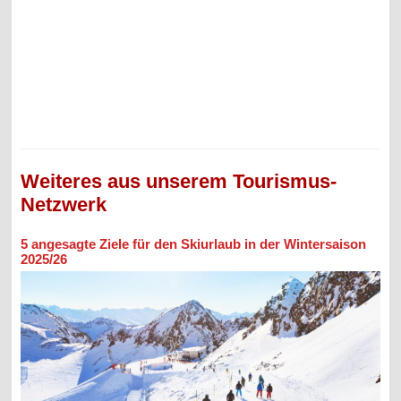
Weiteres aus unserem Tourismus-
Netzwerk
5 angesagte Ziele für den Skiurlaub in der Wintersaison
2025/26