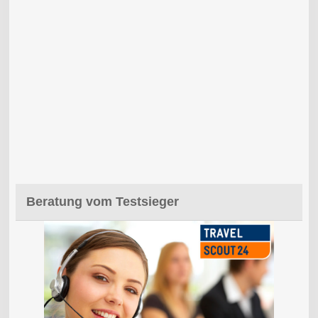
Beratung vom Testsieger