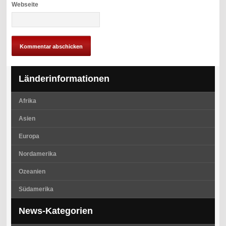
Webseite
Länderinformationen
Afrika
Asien
Europa
Nordamerika
Ozeanien
Südamerika
News-Kategorien