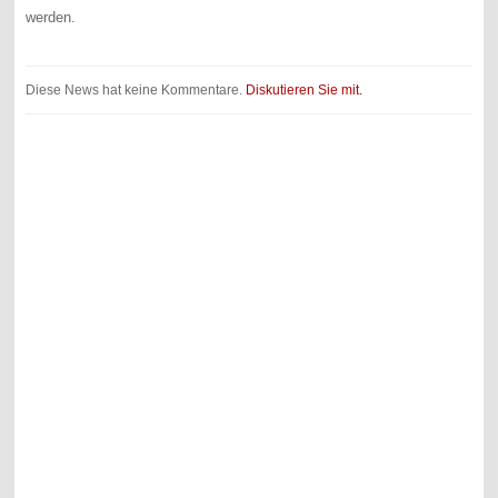
werden.
Diese News hat keine Kommentare.
Diskutieren Sie mit.