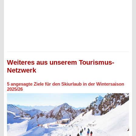
Weiteres aus unserem Tourismus-
Netzwerk
5 angesagte Ziele für den Skiurlaub in der Wintersaison
2025/26