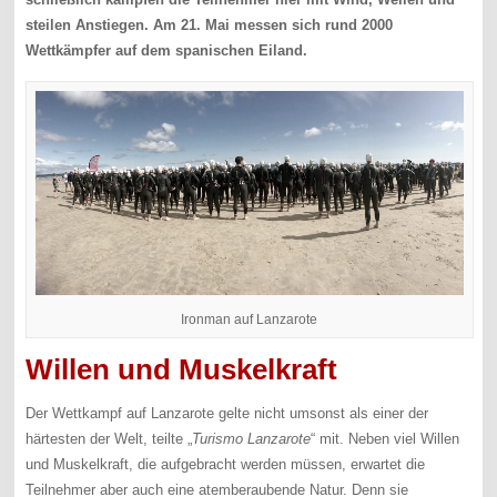
steilen Anstiegen. Am 21. Mai messen sich rund 2000
Wettkämpfer auf dem spanischen Eiland.
Ironman auf Lanzarote
Willen und Muskelkraft
Der Wettkampf auf Lanzarote gelte nicht umsonst als einer der
härtesten der Welt, teilte „
Turismo Lanzarote
“ mit. Neben viel Willen
und Muskelkraft, die aufgebracht werden müssen, erwartet die
Teilnehmer aber auch eine atemberaubende Natur. Denn sie