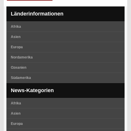
Länderinformationen
Afrika
Asien
Europa
Nordamerika
Ozeanien
Südamerika
News-Kategorien
Afrika
Asien
Europa