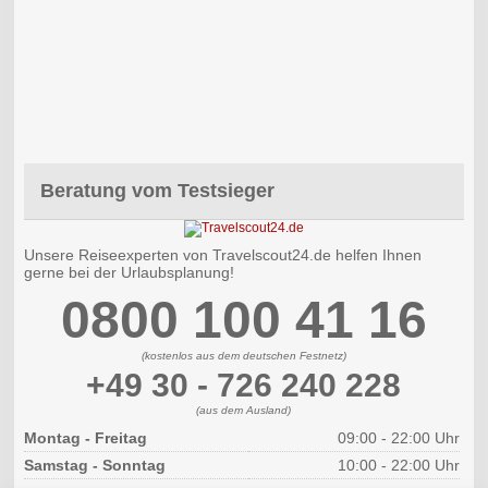
Beratung vom Testsieger
Unsere Reiseexperten von Travelscout24.de helfen Ihnen
gerne bei der Urlaubsplanung!
0800 100 41 16
(kostenlos aus dem deutschen Festnetz)
+49 30 - 726 240 228
(aus dem Ausland)
Montag - Freitag
09:00 - 22:00 Uhr
Samstag - Sonntag
10:00 - 22:00 Uhr