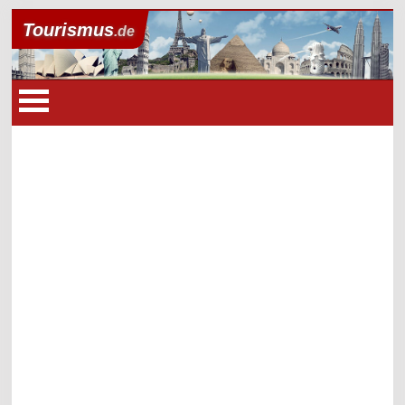
Tourismus
.de