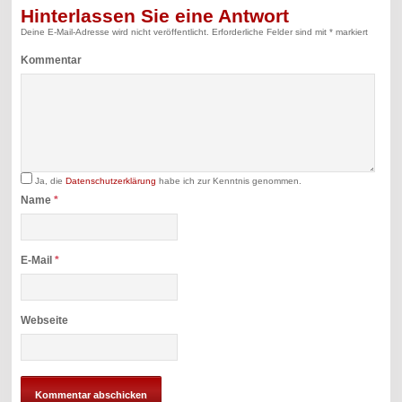
Hinterlassen Sie eine Antwort
Deine E-Mail-Adresse wird nicht veröffentlicht.
Erforderliche Felder sind mit
*
markiert
Kommentar
Ja, die
Datenschutzerklärung
habe ich zur Kenntnis genommen.
Name
*
E-Mail
*
Webseite