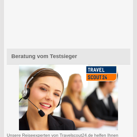
Beratung vom Testsieger
Unsere Reiseexperten von Travelscout24.de helfen Ihnen