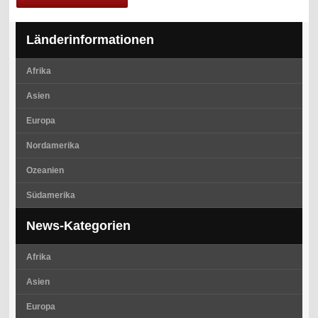
Länderinformationen
Afrika
Asien
Europa
Nordamerika
Ozeanien
Südamerika
News-Kategorien
Afrika
Asien
Europa