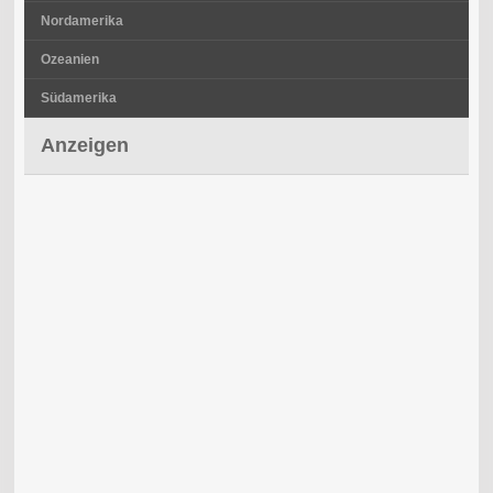
Nordamerika
Ozeanien
Südamerika
Anzeigen