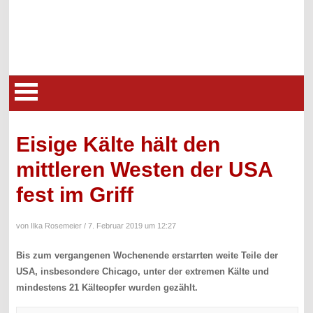
Eisige Kälte hält den
mittleren Westen der USA
fest im Griff
von Ilka Rosemeier /
7. Februar 2019 um 12:27
Bis zum vergangenen Wochenende erstarrten weite Teile der
USA, insbesondere Chicago, unter der extremen Kälte und
mindestens 21 Kälteopfer wurden gezählt.