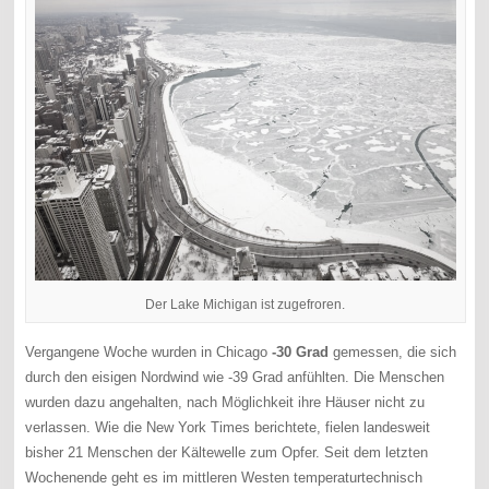
Der Lake Michigan ist zugefroren.
Vergangene Woche wurden in Chicago
-30 Grad
gemessen, die sich
durch den eisigen Nordwind wie -39 Grad anfühlten. Die Menschen
wurden dazu angehalten, nach Möglichkeit ihre Häuser nicht zu
verlassen. Wie die New York Times berichtete, fielen landesweit
bisher 21 Menschen der Kältewelle zum Opfer. Seit dem letzten
Wochenende geht es im mittleren Westen temperaturtechnisch