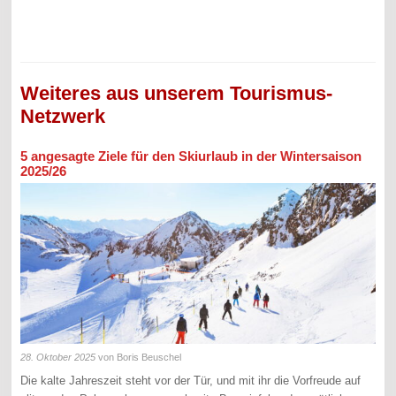
Weiteres aus unserem Tourismus-
Netzwerk
5 angesagte Ziele für den Skiurlaub in der Wintersaison
2025/26
28. Oktober 2025
von Boris Beuschel
Die kalte Jahreszeit steht vor der Tür, und mit ihr die Vorfreude auf