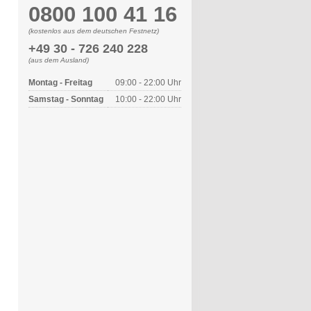
0800 100 41 16
(kostenlos aus dem deutschen Festnetz)
+49 30 - 726 240 228
(aus dem Ausland)
Montag - Freitag
09:00 - 22:00 Uhr
Samstag - Sonntag
10:00 - 22:00 Uhr