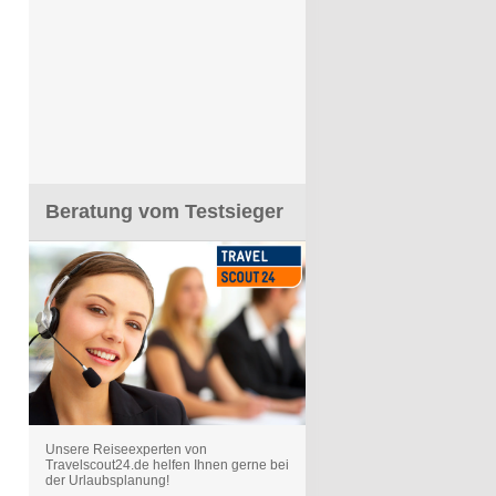
Beratung vom Testsieger
Unsere Reiseexperten von
Travelscout24.de helfen Ihnen gerne bei
der Urlaubsplanung!