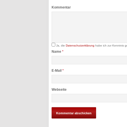
Kommentar
Ja, die
Datenschutzerklärung
habe ich zur Kenntnis 
Name
*
E-Mail
*
Webseite