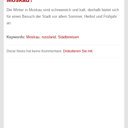
Die Winter in Moskau sind schneereich und kalt, deshalb bietet sich
für einen Besuch der Stadt vor allem Sommer, Herbst und Frühjahr
an.
Keywords:
Moskau
,
russland
,
Städtereisen
Diese News hat keine Kommentare.
Diskutieren Sie mit.