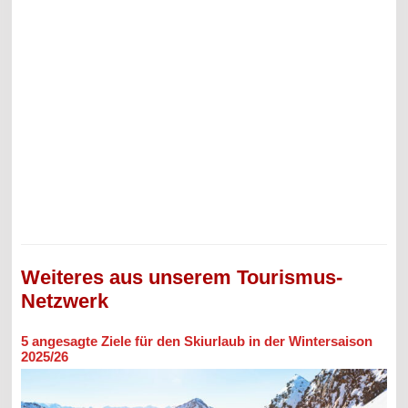
Weiteres aus unserem Tourismus-
Netzwerk
5 angesagte Ziele für den Skiurlaub in der Wintersaison
2025/26