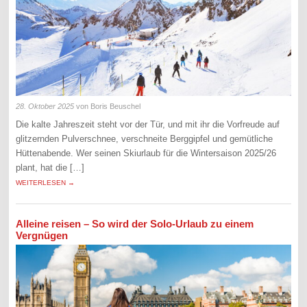
28. Oktober 2025
von Boris Beuschel
Die kalte Jahreszeit steht vor der Tür, und mit ihr die Vorfreude auf
glitzernden Pulverschnee, verschneite Berggipfel und gemütliche
Hüttenabende. Wer seinen Skiurlaub für die Wintersaison 2025/26
plant, hat die […]
WEITERLESEN →
Alleine reisen – So wird der Solo-Urlaub zu einem
Vergnügen