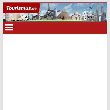
Tourismus
.de