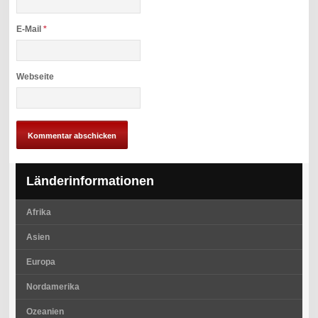
E-Mail
*
Webseite
Länderinformationen
Afrika
Asien
Europa
Nordamerika
Ozeanien