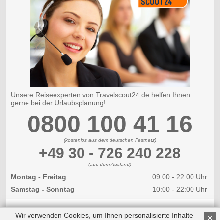
Unsere Reiseexperten von Travelscout24.de helfen Ihnen
gerne bei der Urlaubsplanung!
0800 100 41 16
(kostenlos aus dem deutschen Festnetz)
+49 30 - 726 240 228
(aus dem Ausland)
Montag - Freitag
09:00 - 22:00 Uhr
Samstag - Sonntag
10:00 - 22:00 Uhr
Wir verwenden Cookies, um Ihnen personalisierte Inhalte
×