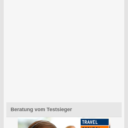
Beratung vom Testsieger