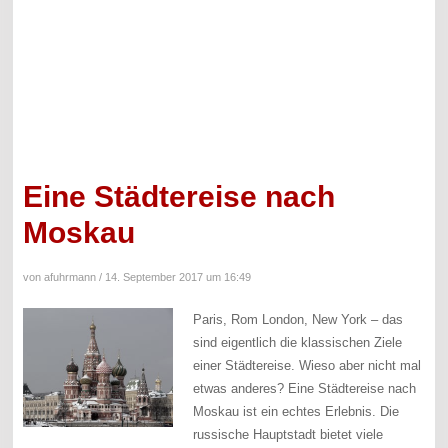
Eine Städtereise nach
Moskau
von afuhrmann /
14. September 2017 um 16:49
Paris, Rom London, New York – das
sind eigentlich die klassischen Ziele
einer Städtereise. Wieso aber nicht mal
etwas anderes? Eine Städtereise nach
Moskau ist ein echtes Erlebnis. Die
russische Hauptstadt bietet viele