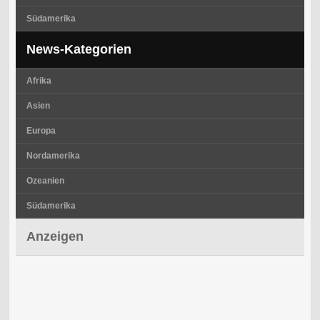
Südamerika
News-Kategorien
Afrika
Asien
Europa
Nordamerika
Ozeanien
Südamerika
Anzeigen