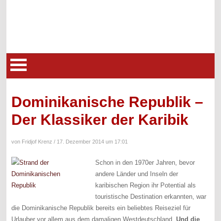
Dominikanische Republik –
Der Klassiker der Karibik
von Fridjof Krenz /
17. Dezember 2014 um 17:01
Schon in den 1970er Jahren, bevor
andere Länder und Inseln der
karibischen Region ihr Potential als
touristische Destination erkannten, war
die Dominikanische Republik bereits ein beliebtes Reiseziel für
Urlauber vor allem aus dem damaligen Westdeutschland.
Und die