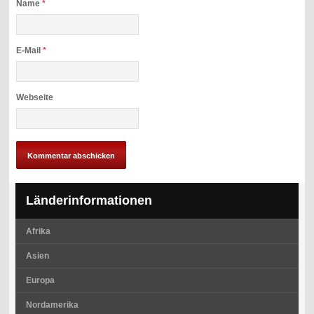
Name
*
E-Mail
*
Webseite
Länderinformationen
Afrika
Asien
Europa
Nordamerika