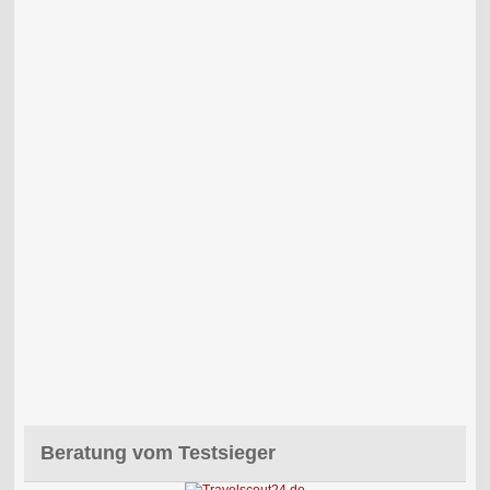
Beratung vom Testsieger