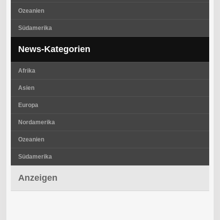
Ozeanien
Südamerika
News-Kategorien
Afrika
Asien
Europa
Nordamerika
Ozeanien
Südamerika
Anzeigen