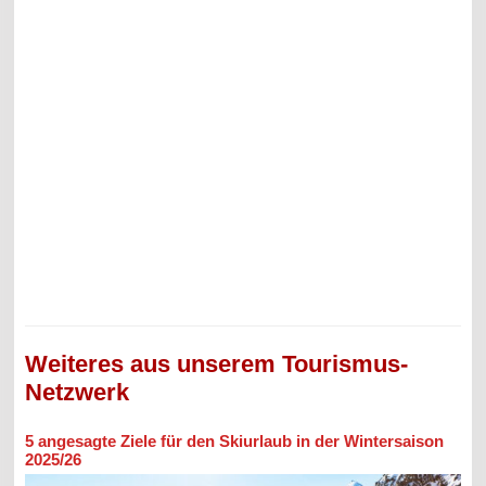
Weiteres aus unserem Tourismus-
Netzwerk
5 angesagte Ziele für den Skiurlaub in der Wintersaison
2025/26