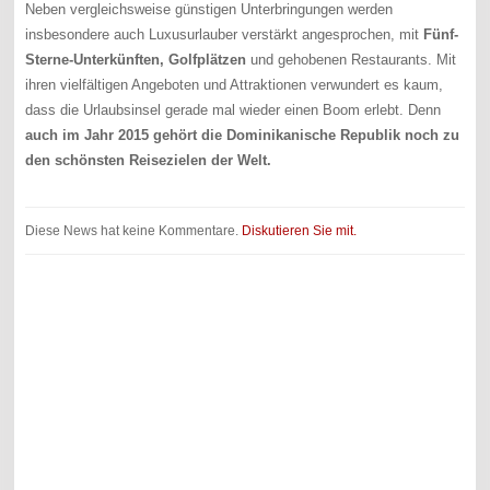
Neben vergleichsweise günstigen Unterbringungen werden
insbesondere auch Luxusurlauber verstärkt angesprochen, mit
Fünf-
Sterne-Unterkünften, Golfplätzen
und gehobenen Restaurants. Mit
ihren vielfältigen Angeboten und Attraktionen verwundert es kaum,
dass die Urlaubsinsel gerade mal wieder einen Boom erlebt. Denn
auch im Jahr 2015 gehört die Dominikanische Republik noch zu
den schönsten Reisezielen der Welt.
Diese News hat keine Kommentare.
Diskutieren Sie mit.