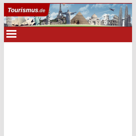
Tourismus
.de