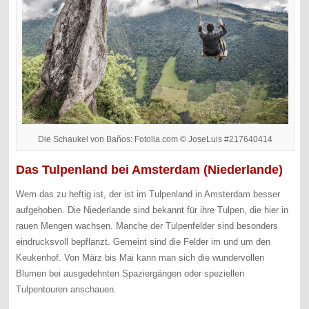
Die Schaukel von Baños: Fotolia.com © JoseLuis #217640414
Das Tulpenland bei Amsterdam (Niederlande)
Wem das zu heftig ist, der ist im Tulpenland in Amsterdam besser
aufgehoben. Die Niederlande sind bekannt für ihre Tulpen, die hier in
rauen Mengen wachsen. Manche der Tulpenfelder sind besonders
eindrucksvoll bepflanzt. Gemeint sind die Felder im und um den
Keukenhof. Von März bis Mai kann man sich die wundervollen
Blumen bei ausgedehnten Spaziergängen oder speziellen
Tulpentouren anschauen.