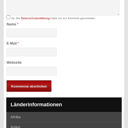
Ja, die
Datenschutzerklärung
habe ich zur Kenntnis genommen.
Name
*
E-Mail
*
Webseite
Länderinformationen
Afrika
Asien