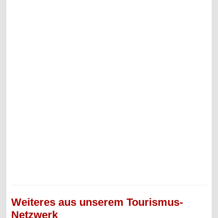
Weiteres aus unserem Tourismus-
Netzwerk