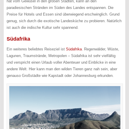
hat vom Gewusel in den großen Städten, kann an den
paradiesischen Stränden im Süden des Landes entspannen. Die
Preise für Hotels und Essen sind überwiegend erschwinglich. Grund
genug, sich durch die exotische Landesküche zu probieren. Natürlich
ist auch die indische Kultur sehr spannend.
Südafrika
Ein weiteres beliebtes Reiseziel ist
Südafrika
. Regenwälder, Wüste,
Lagunen, Traumstrände, Metropolen – Südafrika ist sehr vielfältig
und verspricht einen Urlaub voller Abenteuer und Einblicke in eine
andere Welt. Hier kann man den wilden Tieren ganz nah sein, aber
genauso Großstädte wie Kapstadt oder Johannesburg erkunden.