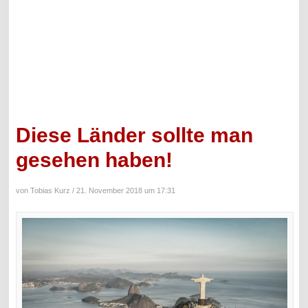
Diese Länder sollte man
gesehen haben!
von Tobias Kurz /
21. November 2018 um 17:31