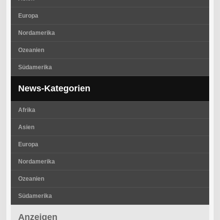
Europa
Nordamerika
Ozeanien
Südamerika
News-Kategorien
Afrika
Asien
Europa
Nordamerika
Ozeanien
Südamerika
Anzeigen