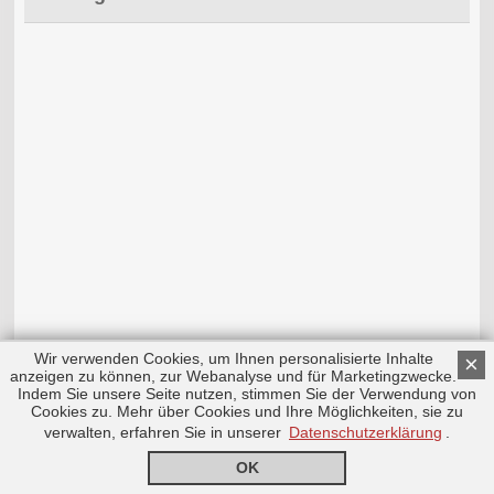
Wir verwenden Cookies, um Ihnen personalisierte Inhalte
×
anzeigen zu können, zur Webanalyse und für Marketingzwecke.
Indem Sie unsere Seite nutzen, stimmen Sie der Verwendung von
Cookies zu. Mehr über Cookies und Ihre Möglichkeiten, sie zu
verwalten, erfahren Sie in unserer
Datenschutzerklärung
.
OK