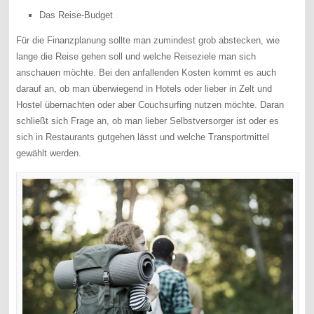
Das Reise-Budget
Für die Finanzplanung sollte man zumindest grob abstecken, wie
lange die Reise gehen soll und welche Reiseziele man sich
anschauen möchte. Bei den anfallenden Kosten kommt es auch
darauf an, ob man überwiegend in Hotels oder lieber in Zelt und
Hostel übernachten oder aber Couchsurfing nutzen möchte. Daran
schließt sich Frage an, ob man lieber Selbstversorger ist oder es
sich in Restaurants gutgehen lässt und welche Transportmittel
gewählt werden.