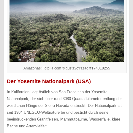
Amazonas: Fotolia.com © gustavofrazao #174018255
Der Yosemite Nationalpark (USA)
In Kalifornien liegt östlich von San Francisco der Yosemite-
Nationalpark, der sich über rund 3080 Quadratkilometer entlang der
westlichen Hänge der Sierra Nevada erstreckt. Der Nationalpark ist
seit 1984 UNESCO-Weltnaturerbe und besticht durch seine
beeindruckenden Granitfelsen, Mammutbäume, Wasserfälle, klare
Bäche und Artenvielfalt.