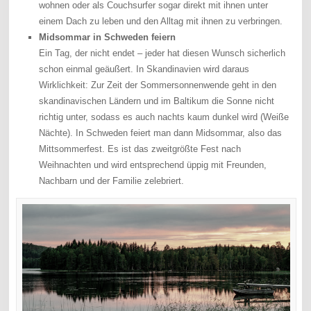
wohnen oder als Couchsurfer sogar direkt mit ihnen unter
einem Dach zu leben und den Alltag mit ihnen zu verbringen.
Midsommar in Schweden feiern
Ein Tag, der nicht endet – jeder hat diesen Wunsch sicherlich
schon einmal geäußert. In Skandinavien wird daraus
Wirklichkeit: Zur Zeit der Sommersonnenwende geht in den
skandinavischen Ländern und im Baltikum die Sonne nicht
richtig unter, sodass es auch nachts kaum dunkel wird (Weiße
Nächte). In Schweden feiert man dann Midsommar, also das
Mittsommerfest. Es ist das zweitgrößte Fest nach
Weihnachten und wird entsprechend üppig mit Freunden,
Nachbarn und der Familie zelebriert.