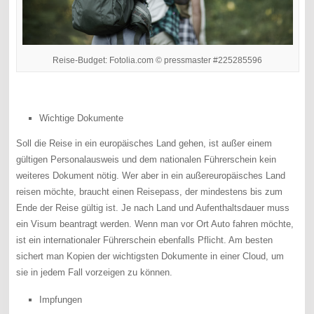
Reise-Budget: Fotolia.com © pressmaster #225285596
Wichtige Dokumente
Soll die Reise in ein europäisches Land gehen, ist außer einem
gültigen Personalausweis und dem nationalen Führerschein kein
weiteres Dokument nötig. Wer aber in ein außereuropäisches Land
reisen möchte, braucht einen Reisepass, der mindestens bis zum
Ende der Reise gültig ist. Je nach Land und Aufenthaltsdauer muss
ein Visum beantragt werden. Wenn man vor Ort Auto fahren möchte,
ist ein internationaler Führerschein ebenfalls Pflicht. Am besten
sichert man Kopien der wichtigsten Dokumente in einer Cloud, um
sie in jedem Fall vorzeigen zu können.
Impfungen