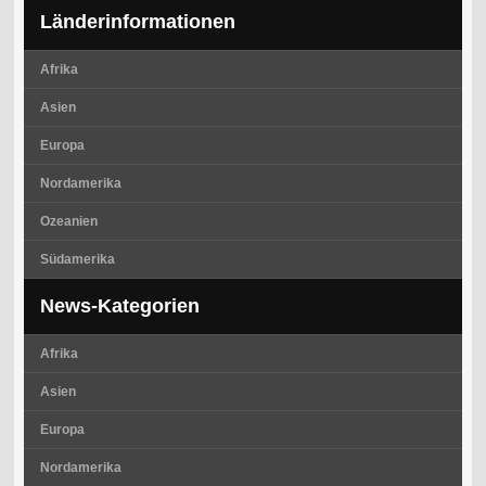
Länderinformationen
Afrika
Asien
Europa
Nordamerika
Ozeanien
Südamerika
News-Kategorien
Afrika
Asien
Europa
Nordamerika