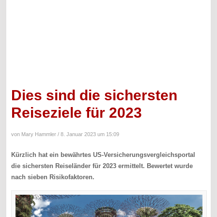
Dies sind die sichersten
Reiseziele für 2023
von Mary Hammler /
8. Januar 2023 um 15:09
Kürzlich hat ein bewährtes US-Versicherungsvergleichsportal
die sichersten Reiseländer für 2023 ermittelt. Bewertet wurde
nach sieben Risikofaktoren.