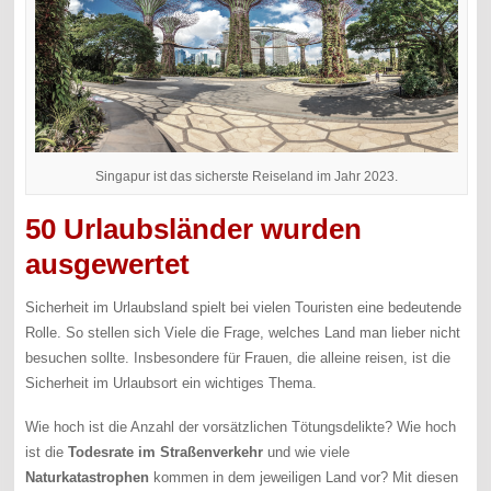
Singapur ist das sicherste Reiseland im Jahr 2023.
50 Urlaubsländer wurden
ausgewertet
Sicherheit im Urlaubsland spielt bei vielen Touristen eine bedeutende
Rolle. So stellen sich Viele die Frage, welches Land man lieber nicht
besuchen sollte. Insbesondere für Frauen, die alleine reisen, ist die
Sicherheit im Urlaubsort ein wichtiges Thema.
Wie hoch ist die Anzahl der vorsätzlichen Tötungsdelikte? Wie hoch
ist die
Todesrate im Straßenverkehr
und wie viele
Naturkatastrophen
kommen in dem jeweiligen Land vor? Mit diesen