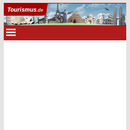
Tourismus
.de