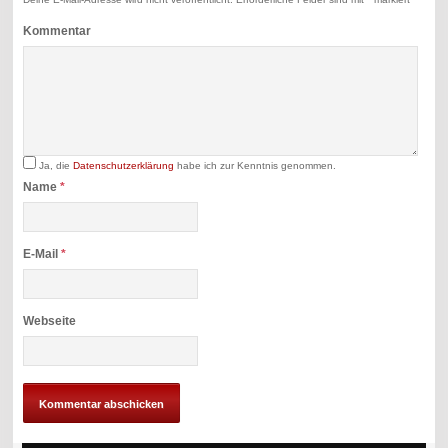
Kommentar
Ja, die
Datenschutzerklärung
habe ich zur Kenntnis genommen.
Name
*
E-Mail
*
Webseite