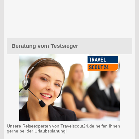
Beratung vom Testsieger
Unsere Reiseexperten von Travelscout24.de helfen Ihnen
gerne bei der Urlaubsplanung!