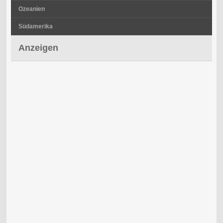
Ozeanien
Südamerika
Anzeigen