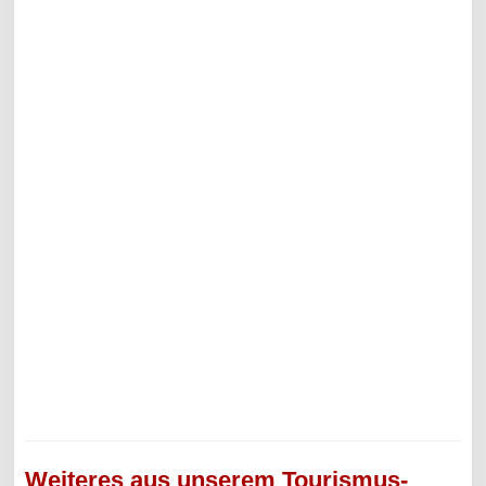
Weiteres aus unserem Tourismus-