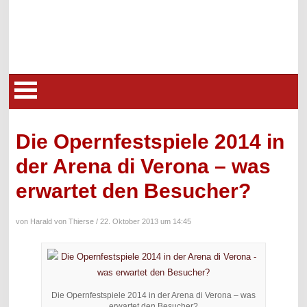
Die Opernfestspiele 2014 in
der Arena di Verona – was
erwartet den Besucher?
von Harald von Thierse /
22. Oktober 2013 um 14:45
Die Opernfestspiele 2014 in der Arena di Verona – was
erwartet den Besucher?