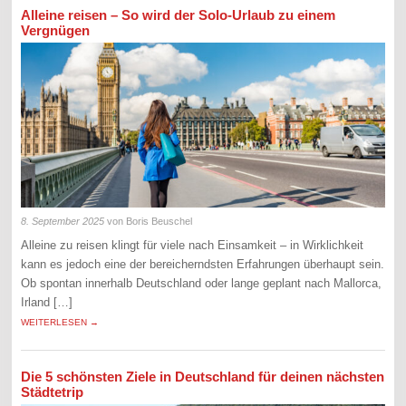
Alleine reisen – So wird der Solo-Urlaub zu einem
Vergnügen
8. September 2025
von Boris Beuschel
Alleine zu reisen klingt für viele nach Einsamkeit – in Wirklichkeit
kann es jedoch eine der bereicherndsten Erfahrungen überhaupt sein.
Ob spontan innerhalb Deutschland oder lange geplant nach Mallorca,
Irland […]
WEITERLESEN →
Die 5 schönsten Ziele in Deutschland für deinen nächsten
Städtetrip