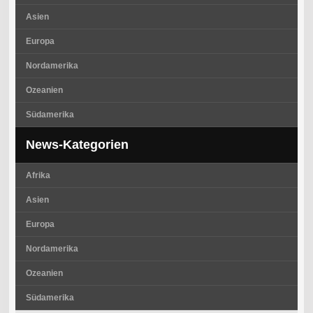
Asien
Europa
Nordamerika
Ozeanien
Südamerika
News-Kategorien
Afrika
Asien
Europa
Nordamerika
Ozeanien
Südamerika