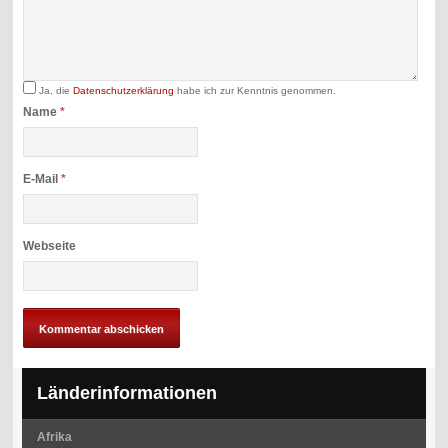
Ja, die
Datenschutzerklärung
habe ich zur Kenntnis genommen.
Name
*
E-Mail
*
Webseite
Länderinformationen
Afrika