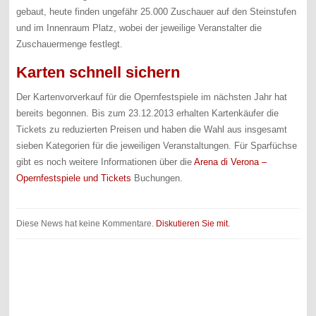
gebaut, heute finden ungefähr 25.000 Zuschauer auf den Steinstufen
und im Innenraum Platz, wobei der jeweilige Veranstalter die
Zuschauermenge festlegt.
Karten schnell sichern
Der Kartenvorverkauf für die Opernfestspiele im nächsten Jahr hat
bereits begonnen. Bis zum 23.12.2013 erhalten Kartenkäufer die
Tickets zu reduzierten Preisen und haben die Wahl aus insgesamt
sieben Kategorien für die jeweiligen Veranstaltungen. Für Sparfüchse
gibt es noch weitere Informationen über die
Arena di Verona –
Opernfestspiele und Tickets
Buchungen.
Diese News hat keine Kommentare.
Diskutieren Sie mit.