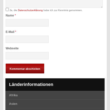
Ja, die
Datenschutzerklärung
habe ich zur Kenntnis genommen.
Name
*
E-Mail
*
Webseite
Länderinformationen
Afrika
Asien