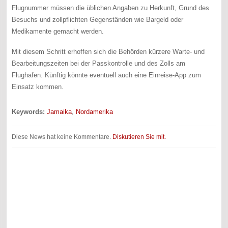
Flugnummer müssen die üblichen Angaben zu Herkunft, Grund des
Besuchs und zollpflichten Gegenständen wie Bargeld oder
Medikamente gemacht werden.
Mit diesem Schritt erhoffen sich die Behörden kürzere Warte- und
Bearbeitungszeiten bei der Passkontrolle und des Zolls am
Flughafen. Künftig könnte eventuell auch eine Einreise-App zum
Einsatz kommen.
Keywords:
Jamaika
,
Nordamerika
Diese News hat keine Kommentare.
Diskutieren Sie mit.