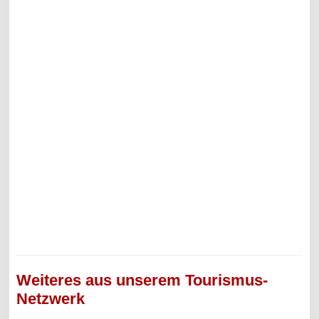
Weiteres aus unserem Tourismus-
Netzwerk