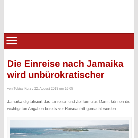
Die Einreise nach Jamaika
wird unbürokratischer
von Tobias Kurz /
22. August 2019 um 16:05
Jamaika digitalisiert das Einreise- und Zollformular. Damit können die
wichtigsten Angaben bereits vor Reiseantritt gemacht werden.