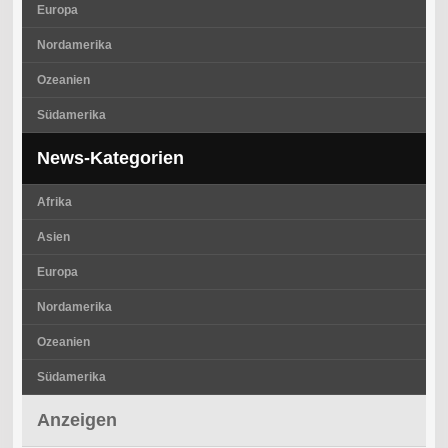
Europa
Nordamerika
Ozeanien
Südamerika
News-Kategorien
Afrika
Asien
Europa
Nordamerika
Ozeanien
Südamerika
Anzeigen