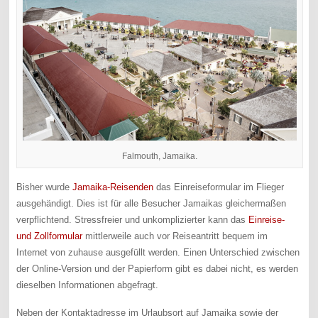
Falmouth, Jamaika.
Bisher wurde
Jamaika-Reisenden
das Einreiseformular im Flieger
ausgehändigt. Dies ist für alle Besucher Jamaikas gleichermaßen
verpflichtend. Stressfreier und unkomplizierter kann das
Einreise-
und Zollformular
mittlerweile auch vor Reiseantritt bequem im
Internet von zuhause ausgefüllt werden. Einen Unterschied zwischen
der Online-Version und der Papierform gibt es dabei nicht, es werden
dieselben Informationen abgefragt.
Neben der Kontaktadresse im Urlaubsort auf Jamaika sowie der