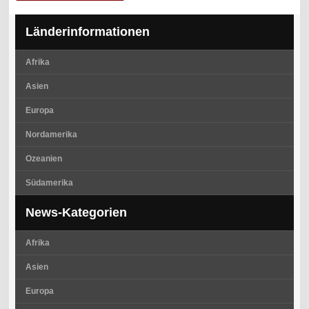
Länderinformationen
Afrika
Asien
Europa
Nordamerika
Ozeanien
Südamerika
News-Kategorien
Afrika
Asien
Europa