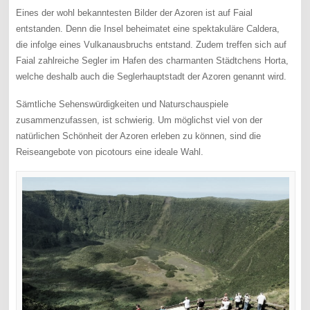
Eines der wohl bekanntesten Bilder der Azoren ist auf Faial
entstanden. Denn die Insel beheimatet eine spektakuläre Caldera,
die infolge eines Vulkanausbruchs entstand. Zudem treffen sich auf
Faial zahlreiche Segler im Hafen des charmanten Städtchens Horta,
welche deshalb auch die Seglerhauptstadt der Azoren genannt wird.
Sämtliche Sehenswürdigkeiten und Naturschauspiele
zusammenzufassen, ist schwierig. Um möglichst viel von der
natürlichen Schönheit der Azoren erleben zu können, sind die
Reiseangebote von picotours eine ideale Wahl.