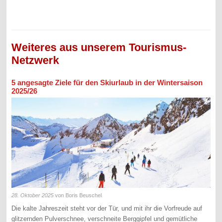
Weiteres aus unserem Tourismus-
Netzwerk
5 angesagte Ziele für den Skiurlaub in der Wintersaison
2025/26
28. Oktober 2025
von Boris Beuschel
Die kalte Jahreszeit steht vor der Tür, und mit ihr die Vorfreude auf
glitzernden Pulverschnee, verschneite Berggipfel und gemütliche