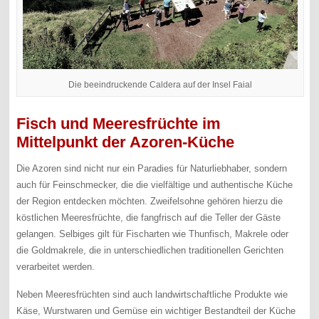
Die beeindruckende Caldera auf der Insel Faial
Fisch und Meeresfrüchte im
Mittelpunkt der Azoren-Küche
Die Azoren sind nicht nur ein Paradies für Naturliebhaber, sondern
auch für Feinschmecker, die die vielfältige und authentische Küche
der Region entdecken möchten. Zweifelsohne gehören hierzu die
köstlichen Meeresfrüchte, die fangfrisch auf die Teller der Gäste
gelangen. Selbiges gilt für Fischarten wie Thunfisch, Makrele oder
die Goldmakrele, die in unterschiedlichen traditionellen Gerichten
verarbeitet werden.
Neben Meeresfrüchten sind auch landwirtschaftliche Produkte wie
Käse, Wurstwaren und Gemüse ein wichtiger Bestandteil der Küche