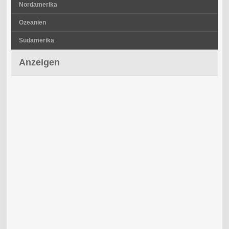
Nordamerika
Ozeanien
Südamerika
Anzeigen