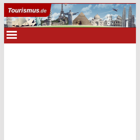
Tourismus
.de