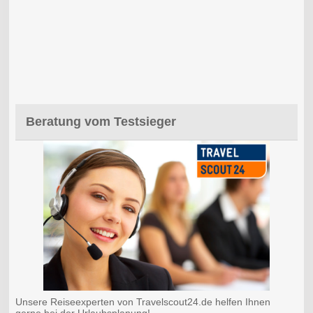
Beratung vom Testsieger
Unsere Reiseexperten von Travelscout24.de helfen Ihnen