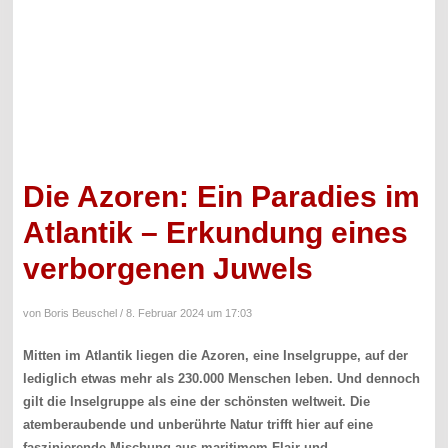
Die Azoren: Ein Paradies im
Atlantik – Erkundung eines
verborgenen Juwels
von Boris Beuschel /
8. Februar 2024 um 17:03
Mitten im Atlantik liegen die Azoren, eine Inselgruppe, auf der
lediglich etwas mehr als 230.000 Menschen leben. Und dennoch
gilt die Inselgruppe als eine der schönsten weltweit. Die
atemberaubende und unberührte Natur trifft hier auf eine
faszinierende Mischung aus maritimem Flair und