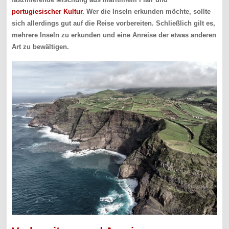
portugiesischer Kultur
. Wer die Inseln erkunden möchte, sollte
sich allerdings gut auf die Reise vorbereiten. Schließlich gilt es,
mehrere Inseln zu erkunden und eine Anreise der etwas anderen
Art zu bewältigen.