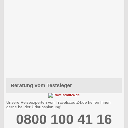
Beratung vom Testsieger
Unsere Reiseexperten von Travelscout24.de helfen Ihnen
gerne bei der Urlaubsplanung!
0800 100 41 16