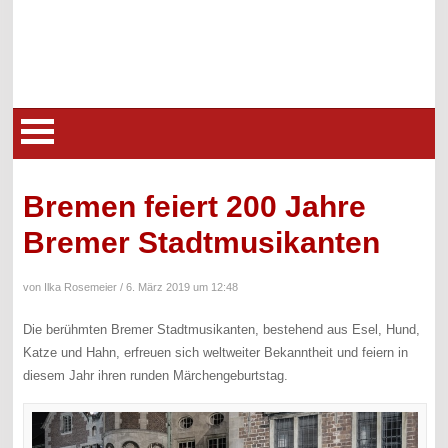
Bremen feiert 200 Jahre
Bremer Stadtmusikanten
von Ilka Rosemeier /
6. März 2019 um 12:48
Die berühmten Bremer Stadtmusikanten, bestehend aus Esel, Hund,
Katze und Hahn, erfreuen sich weltweiter Bekanntheit und feiern in
diesem Jahr ihren runden Märchengeburtstag.