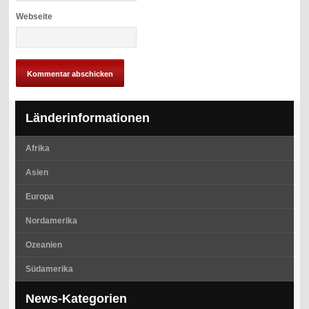
Webseite
Länderinformationen
Afrika
Asien
Europa
Nordamerika
Ozeanien
Südamerika
News-Kategorien