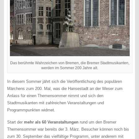
Das berühmte Wahrzeichen von Bremen, die Bremer Stadtmusikanten,
werden im Sommer 200 Jahre alt.
In diesem Sommer jährt sich die Veröffentlichung des populären
Märchens zum 200. Mal, was die Hansestadt an der Weser zum
Anlass für einen Themensommer nimmt und sich den
Stadtmusikanten mit zahlreichen Veranstaltungen und
Programmpunkten widmet.
Start der
mehr als 60 Veranstaltungen
rund um den Bremer
Themensommer war bereits der 3. März. Besucher können noch bis
zum 30. September das vielfältige Programm, unter anderem mit