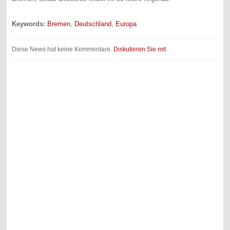
Keywords:
Bremen
,
Deutschland
,
Europa
Diese News hat keine Kommentare.
Diskutieren Sie mit.