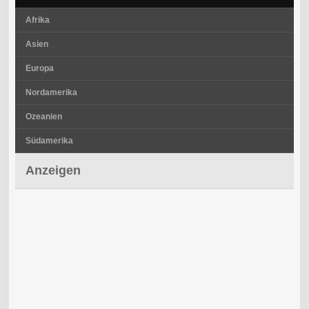
Afrika
Asien
Europa
Nordamerika
Ozeanien
Südamerika
Anzeigen