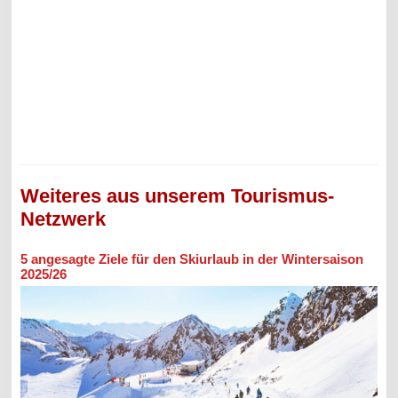
Weiteres aus unserem Tourismus-
Netzwerk
5 angesagte Ziele für den Skiurlaub in der Wintersaison
2025/26