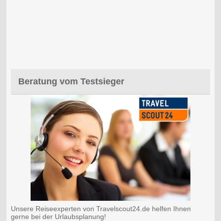
Beratung vom Testsieger
Unsere Reiseexperten von Travelscout24.de helfen Ihnen
gerne bei der Urlaubsplanung!