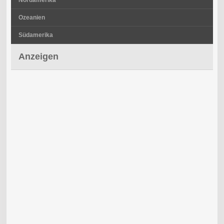
Ozeanien
Südamerika
Anzeigen