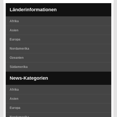
Länderinformationen
Afrika
Asien
Europa
Nordamerika
Ozeanien
Südamerika
News-Kategorien
Afrika
Asien
Europa
Nordamerika