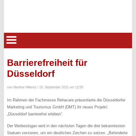
Barrierefreiheit für
Düsseldorf
von Martina Hilberts /
15. September 2011 um 12:50
Im Rahmen der Fachmesse Rehacare präsentierte die Düsseldorfer
Marketing und Tourismus GmbH (DMT) ihr neues Projekt:
„Düsseldorf barrierefrei erleben“.
Der Werbeslogan wird in den nächsten Tagen die drei bekanntesten
Statuen verzieren, um ein deutliches Zeichen zu setzen. „Behinderte