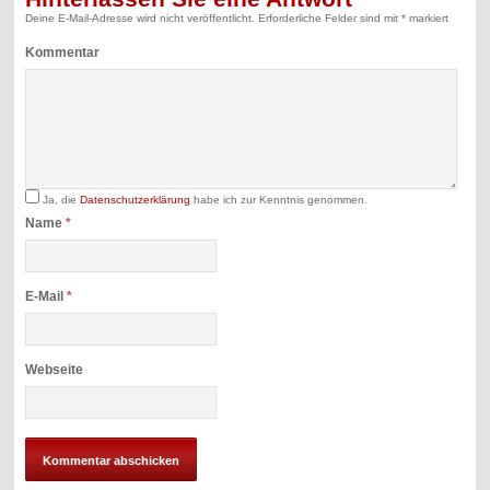
Deine E-Mail-Adresse wird nicht veröffentlicht.
Erforderliche Felder sind mit
*
markiert
Kommentar
Ja, die
Datenschutzerklärung
habe ich zur Kenntnis genommen.
Name
*
E-Mail
*
Webseite