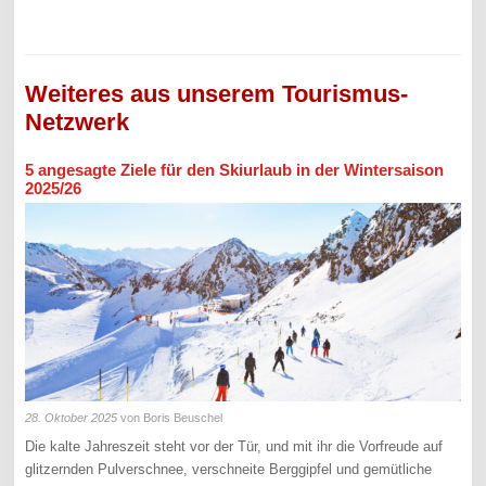
Weiteres aus unserem Tourismus-
Netzwerk
5 angesagte Ziele für den Skiurlaub in der Wintersaison
2025/26
28. Oktober 2025
von Boris Beuschel
Die kalte Jahreszeit steht vor der Tür, und mit ihr die Vorfreude auf
glitzernden Pulverschnee, verschneite Berggipfel und gemütliche