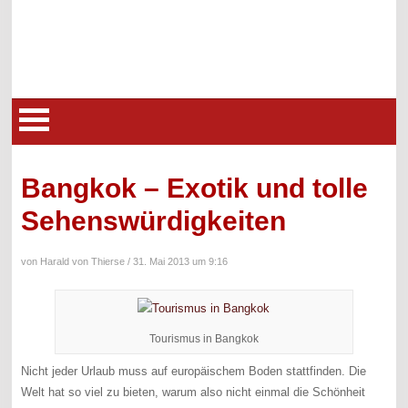
Bangkok – Exotik und tolle
Sehenswürdigkeiten
von Harald von Thierse /
31. Mai 2013 um 9:16
Tourismus in Bangkok
Nicht jeder Urlaub muss auf europäischem Boden stattfinden. Die
Welt hat so viel zu bieten, warum also nicht einmal die Schönheit