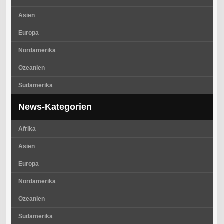
Asien
Europa
Nordamerika
Ozeanien
Südamerika
News-Kategorien
Afrika
Asien
Europa
Nordamerika
Ozeanien
Südamerika