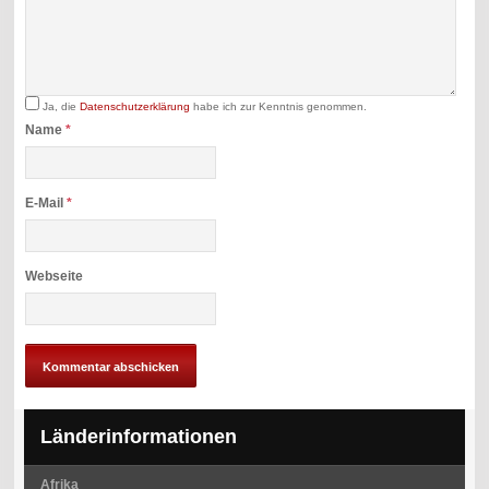
Ja, die
Datenschutzerklärung
habe ich zur Kenntnis genommen.
Name
*
E-Mail
*
Webseite
Länderinformationen
Afrika