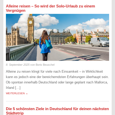
Alleine reisen – So wird der Solo-Urlaub zu einem
Vergnügen
8. September 2025
von Boris Beuschel
Alleine zu reisen klingt für viele nach Einsamkeit – in Wirklichkeit
kann es jedoch eine der bereicherndsten Erfahrungen überhaupt sein.
Ob spontan innerhalb Deutschland oder lange geplant nach Mallorca,
Irland […]
WEITERLESEN →
Die 5 schönsten Ziele in Deutschland für deinen nächsten
Städtetrip