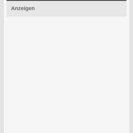
Anzeigen