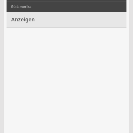
Südamerika
Anzeigen