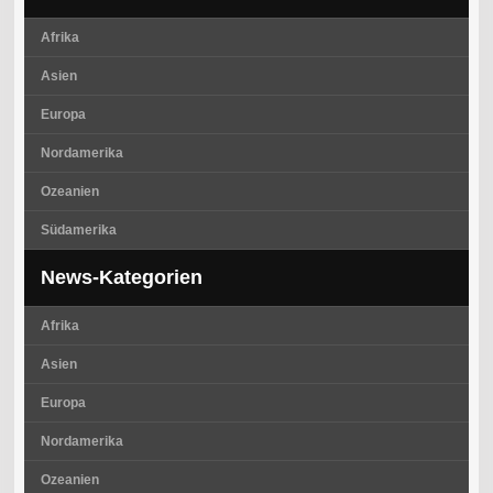
Afrika
Asien
Europa
Nordamerika
Ozeanien
Südamerika
News-Kategorien
Afrika
Asien
Europa
Nordamerika
Ozeanien