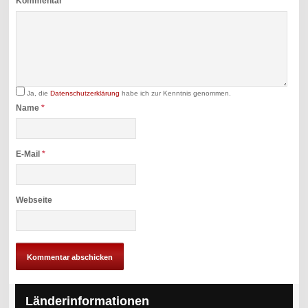
Kommentar
Ja, die
Datenschutzerklärung
habe ich zur Kenntnis genommen.
Name
*
E-Mail
*
Webseite
Länderinformationen