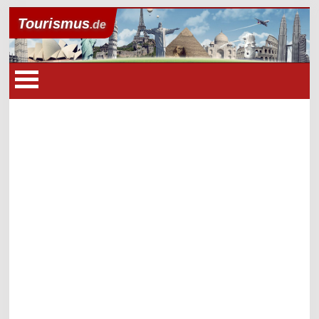
Tourismus
.de