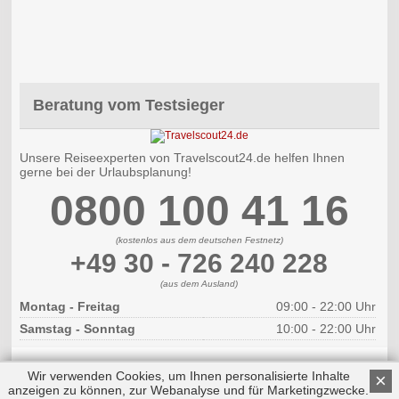
Beratung vom Testsieger
Unsere Reiseexperten von Travelscout24.de helfen Ihnen
gerne bei der Urlaubsplanung!
0800 100 41 16
(kostenlos aus dem deutschen Festnetz)
+49 30 - 726 240 228
(aus dem Ausland)
Montag - Freitag
09:00 - 22:00 Uhr
Samstag - Sonntag
10:00 - 22:00 Uhr
Wir verwenden Cookies, um Ihnen personalisierte Inhalte
×
anzeigen zu können, zur Webanalyse und für Marketingzwecke.