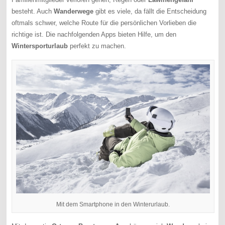
besteht. Auch
Wanderwege
gibt es viele, da fällt die Entscheidung
oftmals schwer, welche Route für die persönlichen Vorlieben die
richtige ist. Die nachfolgenden Apps bieten Hilfe, um den
Wintersporturlaub
perfekt zu machen.
Mit dem Smartphone in den Winterurlaub.